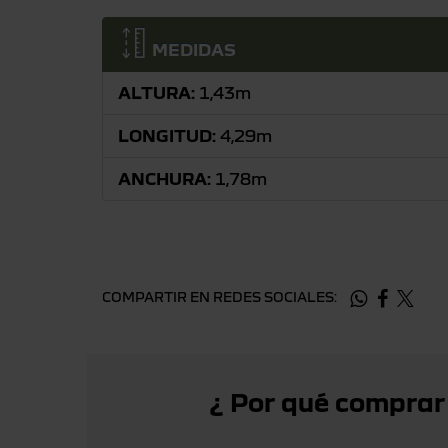
MEDIDAS
ALTURA:
1,43m
LONGITUD:
4,29m
ANCHURA:
1,78m
COMPARTIR EN REDES SOCIALES:
¿ Por qué comprar