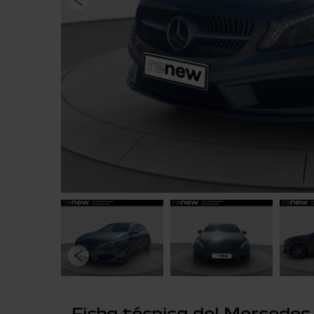
Ficha técnica del Mercedes