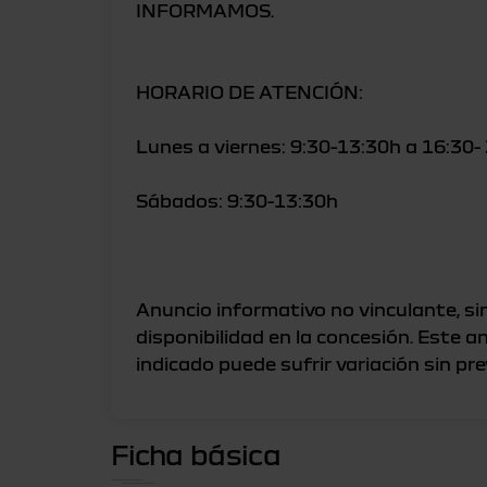
INFORMAMOS.
HORARIO DE ATENCIÓN:
Lunes a viernes: 9:30-13:30h a 16:30-
Sábados: 9:30-13:30h
Anuncio informativo no vinculante, sin
disponibilidad en la concesión. Este a
Ficha básica