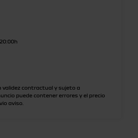
 20:00h
 validez contractual y sujeto a
nuncio puede contener errores y el precio