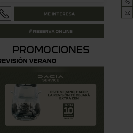
ME INTERESA
RESERVA ONLINE
PROMOCIONES
REVISIÓN VERANO