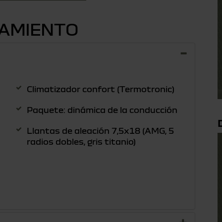
PAMIENTO
Climatizador confort (Termotronic)
Paquete: dinámica de la conducción
Llantas de aleación 7,5x18 (AMG, 5
radios dobles, gris titanio)