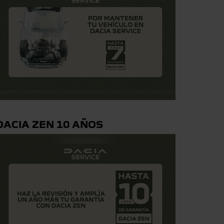
DACIA ZEN 10 AÑOS