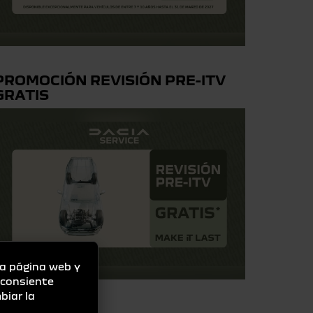
PROMOCIÓN REVISIÓN PRE-ITV
GRATIS
la página web y
" consiente
biar la