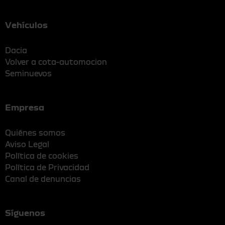
Vehículos
Dacia
Volver a cota-automocion
Seminuevos
Empresa
Quiénes somos
Aviso Legal
Política de cookies
Política de Privacidad
Canal de denuncias
Síguenos