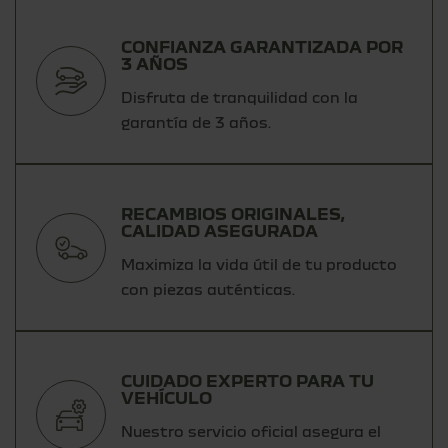
CONFIANZA GARANTIZADA POR
3 AÑOS
Disfruta de tranquilidad con la
garantía de 3 años.
RECAMBIOS ORIGINALES,
CALIDAD ASEGURADA
Maximiza la vida útil de tu producto
con piezas auténticas.
CUIDADO EXPERTO PARA TU
VEHÍCULO
Nuestro servicio oficial asegura el