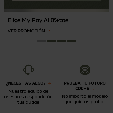
Elige My Pay Al 0%tae
VER PROMOCIÓN
¿NECESITAS ALGO?
PRUEBA TU FUTURO
COCHE
Nuestro equipo de
No importa el modelo
asesores responderán
que quieras probar
tus dudas