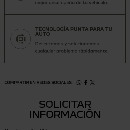
mejor desempeño de tu vehículo.
TECNOLOGÍA PUNTA PARA TU
AUTO
Detectamos y solucionamos
cualquier problema rápidamente.
COMPARTIR EN REDES SOCIALES:
SOLICITAR
INFORMACIÓN