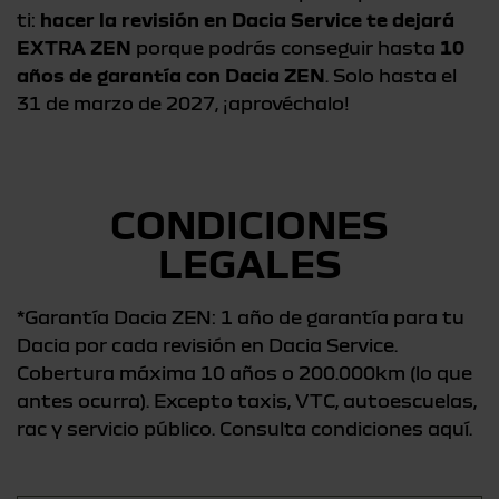
ti:
hacer la revisión en Dacia Service te dejará
EXTRA ZEN
porque podrás conseguir hasta
10
años de garantía con Dacia ZEN
. Solo hasta el
31 de marzo de 2027, ¡aprovéchalo!
CONDICIONES
LEGALES
*Garantía Dacia ZEN: 1 año de garantía para tu
Dacia por cada revisión en Dacia Service.
Cobertura máxima 10 años o 200.000km (lo que
antes ocurra). Excepto taxis, VTC, autoescuelas,
rac y servicio público. Consulta condiciones
aquí
.