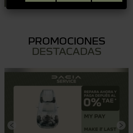
PROMOCIONES
DESTACADAS