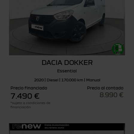
DACIA DOKKER
Essential
2020 | Diesel | 170.000 km | Manual
Precio financiado
Precio al contado
8.990 €
7.490 €
*sujeto a condiciones de
financiación