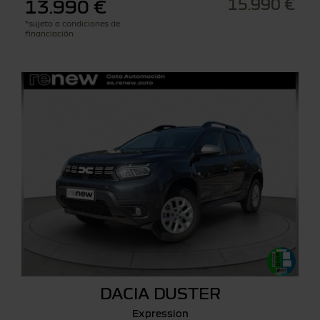
15.990 €
13.990 €
*sujeto a condiciones de
financiación
DACIA DUSTER
Expression