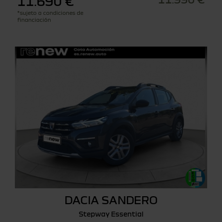
11.690 €
*sujeto a condiciones de
financiación
DACIA SANDERO
Stepway Essential