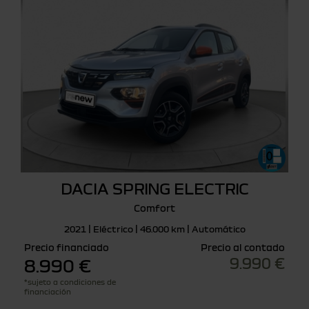
DACIA SPRING ELECTRIC
Comfort
2021 | Eléctrico | 46.000 km | Automático
Precio financiado
Precio al contado
9.990 €
8.990 €
*sujeto a condiciones de
financiación