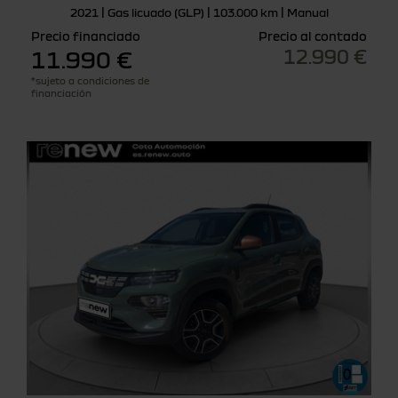
2021 | Gas licuado (GLP) | 103.000 km | Manual
Precio financiado
Precio al contado
12.990 €
11.990 €
*sujeto a condiciones de
financiación