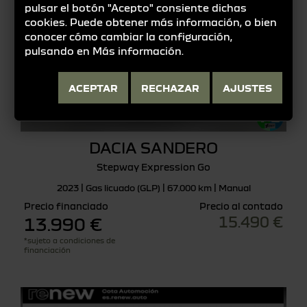
pulsar el botón "Acepto" consiente dichas
cookies. Puede obtener más información, o bien
conocer cómo cambiar la configuración,
pulsando en
Más información
.
ACEPTAR
RECHAZAR
AJUSTES
DACIA SANDERO
Stepway Expression Go
2023 | Gas licuado (GLP) | 67.000 km | Manual
Precio financiado
Precio al contado
15.490 €
13.990 €
*sujeto a condiciones de
financiación