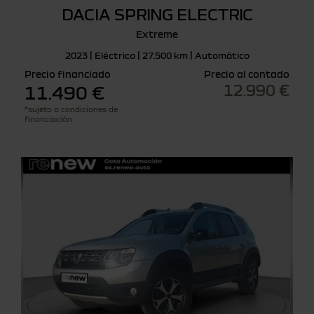
DACIA SPRING ELECTRIC
Extreme
2023 | Eléctrico | 27.500 km | Automático
Precio financiado
Precio al contado
12.990 €
11.490 €
*sujeto a condiciones de
financiación