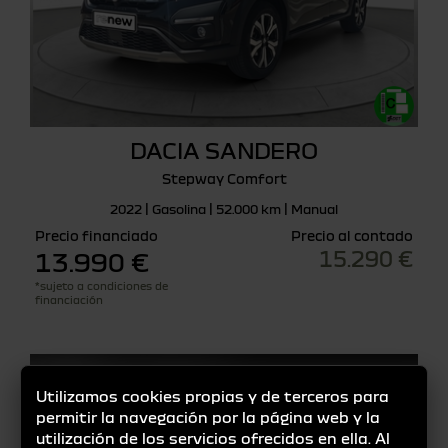
DACIA SANDERO
Stepway Comfort
2022 | Gasolina | 52.000 km | Manual
Precio financiado
Precio al contado
15.290 €
13.990 €
*sujeto a condiciones de
financiación
Utilizamos cookies propias y de terceros para
permitir la navegación por la página web y la
utilización de los servicios ofrecidos en ella. Al