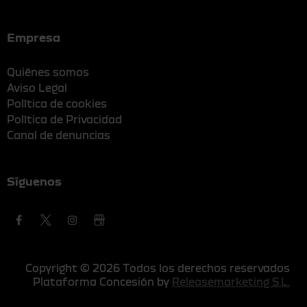
Empresa
Quiénes somos
Aviso Legal
Política de cookies
Política de Privacidad
Canal de denuncias
Síguenos
Copyright © 2026 Todos los derechos reservados
Plataforma Concesión by
Releasemarketing S.L.