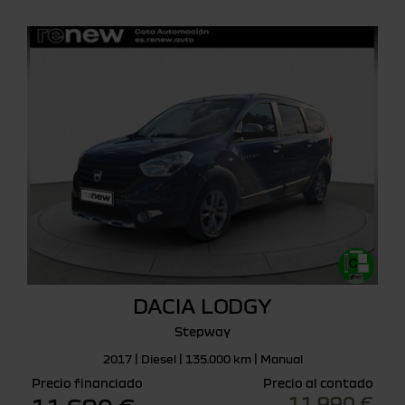
DACIA LODGY
Stepway
2017 | Diesel | 135.000 km | Manual
Precio financiado
Precio al contado
11.990 €