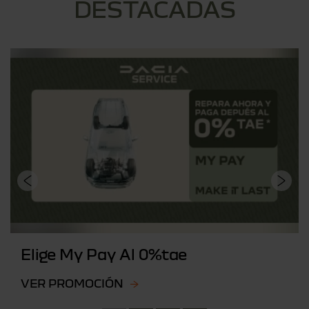
DESTACADAS
Elige My Pay Al 0%tae
VER PROMOCIÓN