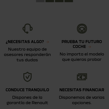
¿NECESITAS ALGO?
PRUEBA TU FUTURO
COCHE
Nuestro equipo de
No importa el modelo
asesores responderán
que quieras probar
tus dudas
CONDUCE TRANQUILO
NECESITAS FINANCIAR
Dispones de la
Disponemos de varias
garantía de Renault
opciones.