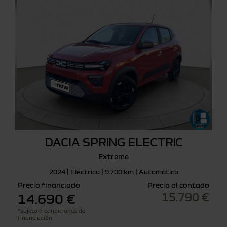
DACIA SPRING ELECTRIC
Extreme
2024 | Eléctrico | 9.700 km | Automático
Precio financiado
Precio al contado
15.790 €
14.690 €
*sujeto a condiciones de
financiación