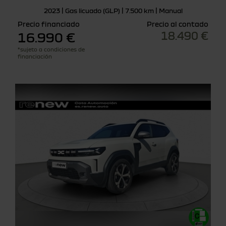
2023 | Gas licuado (GLP) | 7.500 km | Manual
Precio financiado
Precio al contado
18.490 €
16.990 €
*sujeto a condiciones de
financiación