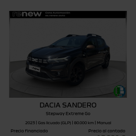
DACIA SANDERO
Stepway Extreme Go
2023 | Gas licuado (GLP) | 80.000 km | Manual
Precio financiado
Precio al contado