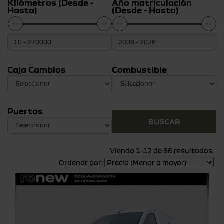
Kilómetros (Desde -
Año matriculación
Hasta)
(Desde - Hasta)
Caja Cambios
Combustible
Puertas
Viendo 1-12 de 86 resultados.
Ordenar por: