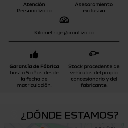
Atención
Asesoramiento
Personalizada
exclusivo
Kilometraje garantizado
Garantía de Fábrica
Stock procedente de
hasta 5 años desde
vehículos del propio
la fecha de
concesionario y del
matriculación.
fabricante.
¿DÓNDE ESTAMOS?