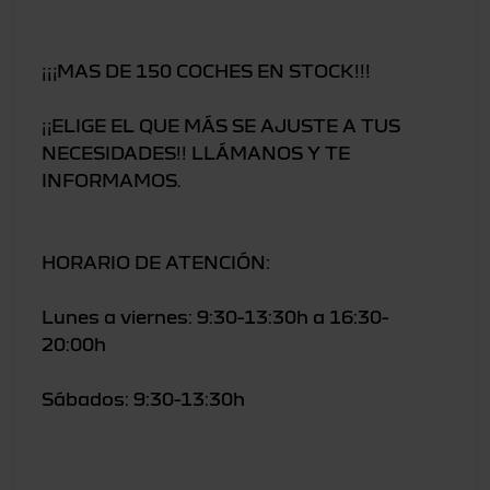
¡¡¡MAS DE 150 COCHES EN STOCK!!!
¡¡ELIGE EL QUE MÁS SE AJUSTE A TUS
NECESIDADES!! LLÁMANOS Y TE
INFORMAMOS.
HORARIO DE ATENCIÓN:
Lunes a viernes: 9:30-13:30h a 16:30-
20:00h
Sábados: 9:30-13:30h