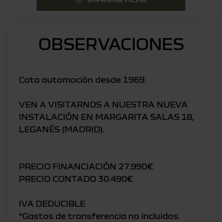
OBSERVACIONES
Cota automoción desde 1969.
VEN A VISITARNOS A NUESTRA NUEVA
INSTALACIÓN EN MARGARITA SALAS 18,
LEGANÉS (MADRID).
PRECIO FINANCIACIÓN 27.990€
PRECIO CONTADO 30.490€
IVA DEDUCIBLE
*Gastos de transferencia no incluidos.