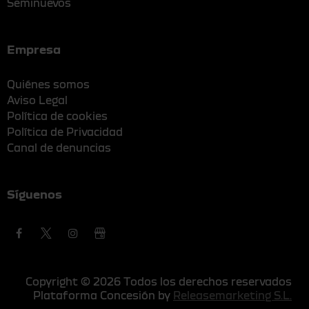
Seminuevos
Empresa
Quiénes somos
Aviso Legal
Política de cookies
Política de Privacidad
Canal de denuncias
Síguenos
Copyright © 2026 Todos los derechos reservados
Plataforma Concesión by
Releasemarketing S.L.