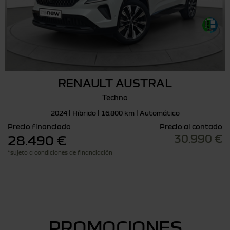
RENAULT AUSTRAL
Techno
2024 | Híbrido | 16.800 km | Automático
Precio financiado
Precio al contado
30.990 €
28.490 €
*sujeto a condiciones de financiación
PROMOCIONES