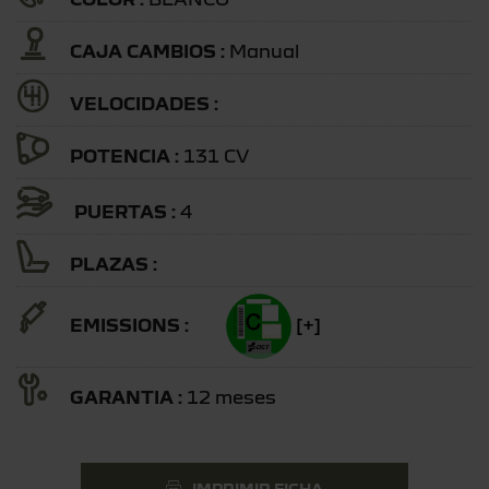
CAJA CAMBIOS :
Manual
VELOCIDADES :
POTENCIA :
131 CV
PUERTAS :
4
PLAZAS :
EMISSIONS :
[+]
GARANTIA :
12 meses
IMPRIMIR FICHA