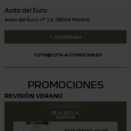
Avda del Euro
Avda del Euro nº 14, 28054 Madrid
915252424
COTA@COTA-AUTOMOCION.ES
PROMOCIONES
REVISIÓN VERANO