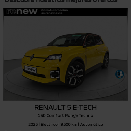
RENAULT 5 E-TECH
150 Comfort Range Techno
2025 | Eléctrico | 9.500 km | Automático