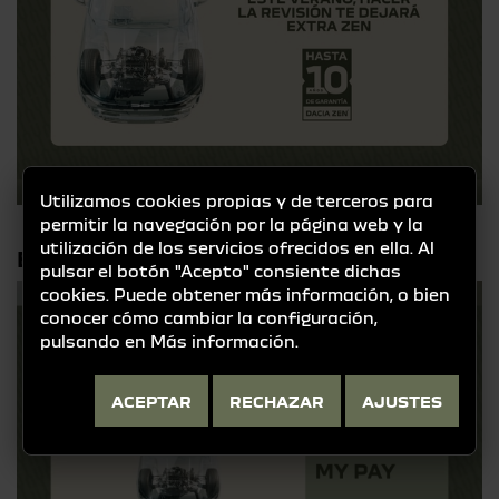
Utilizamos cookies propias y de terceros para
permitir la navegación por la página web y la
utilización de los servicios ofrecidos en ella. Al
ELIGE MY PAY AL 0%TAE
pulsar el botón "Acepto" consiente dichas
cookies. Puede obtener más información, o bien
conocer cómo cambiar la configuración,
pulsando en
Más información
.
ACEPTAR
RECHAZAR
AJUSTES