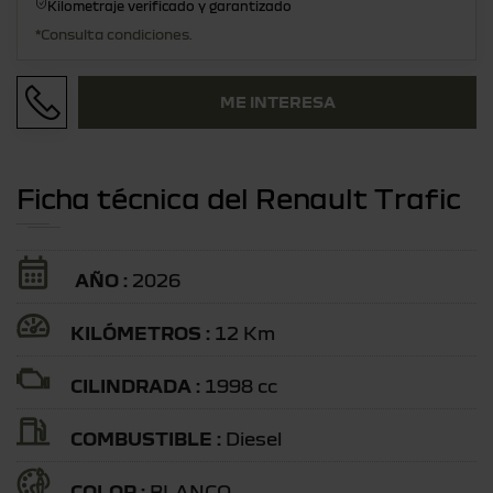
Kilometraje verificado y garantizado
*Consulta condiciones.
ME INTERESA
Ficha técnica del Renault Trafic
AÑO :
2026
KILÓMETROS :
12 Km
CILINDRADA :
1998 cc
COMBUSTIBLE :
Diesel
COLOR :
BLANCO