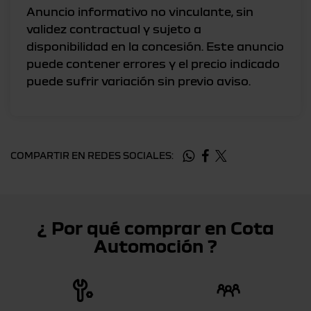
Anuncio informativo no vinculante, sin
validez contractual y sujeto a
disponibilidad en la concesión. Este anuncio
puede contener errores y el precio indicado
COMPARTIR EN REDES SOCIALES:
¿ Por qué comprar en Cota
Automoción ?