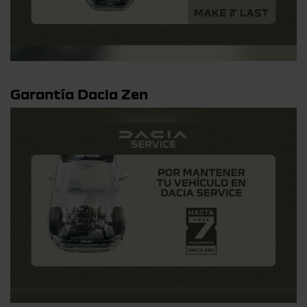
Garantía Dacia Zen