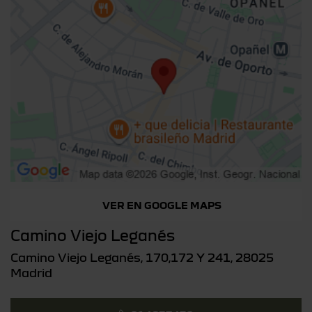
VER EN GOOGLE MAPS
Camino Viejo Leganés
Camino Viejo Leganés, 170,172 Y 241, 28025
Madrid