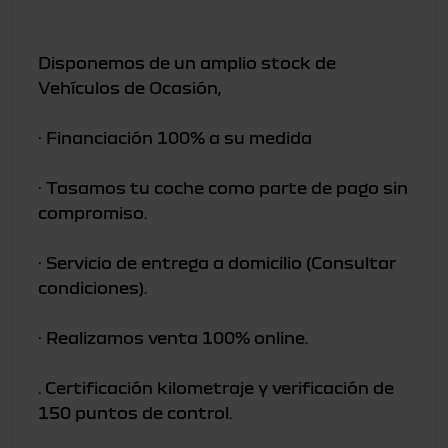
Disponemos de un amplio stock de
Vehículos de Ocasión,
· Financiación 100% a su medida
· Tasamos tu coche como parte de pago sin
compromiso.
· Servicio de entrega a domicilio (Consultar
condiciones).
· Realizamos venta 100% online.
. Certificación kilometraje y verificación de
150 puntos de control.