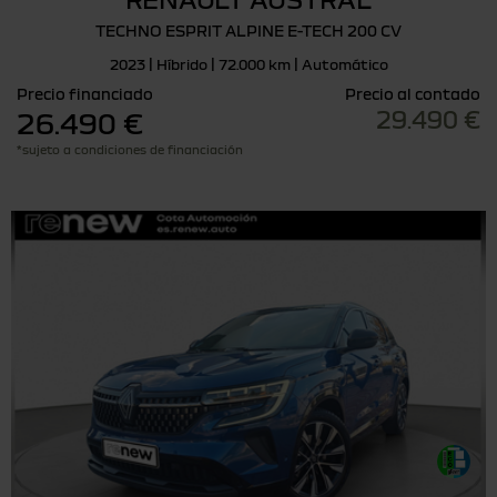
TECHNO ESPRIT ALPINE E-TECH 200 CV
2023 | Híbrido | 72.000 km | Automático
Precio financiado
Precio al contado
29.490 €
26.490 €
*sujeto a condiciones de financiación