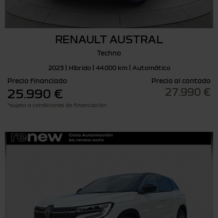
RENAULT AUSTRAL
Techno
2023 | Híbrido | 44.000 km | Automático
Precio financiado
Precio al contado
27.990 €
25.990 €
*sujeto a condiciones de financiación