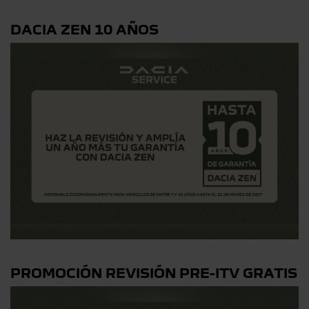
DACIA ZEN 10 AÑOS
PROMOCIÓN REVISIÓN PRE-ITV GRATIS