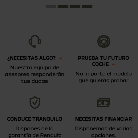
¿NECESITAS ALGO?
PRUEBA TU FUTURO
COCHE
Nuestro equipo de
No importa el modelo
asesores responderán
que quieras probar
tus dudas
CONDUCE TRANQUILO
NECESITAS FINANCIAR
Dispones de la
Disponemos de varias
garantía de Renault
opciones.