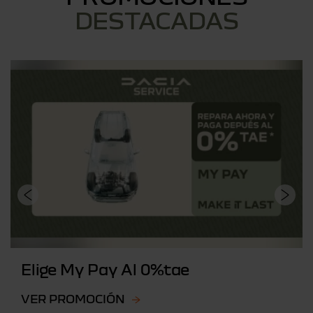
DESTACADAS
Elige My Pay Al 0%tae
VER PROMOCIÓN