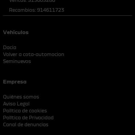
Recambios: 914611723
Vehículos
Dacia
Volver a cota-automocion
Seminuevos
Empresa
Quiénes somos
Aviso Legal
Política de cookies
Política de Privacidad
Canal de denuncias