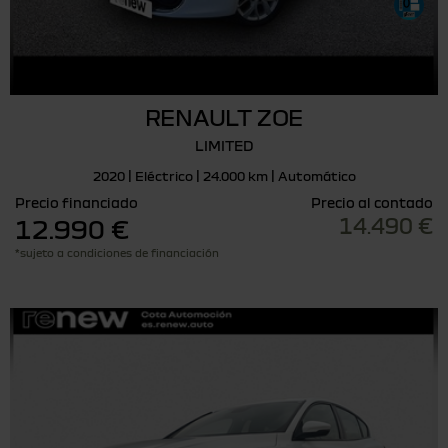
RENAULT ZOE
LIMITED
2020 | Eléctrico | 24.000 km | Automático
Precio financiado
Precio al contado
14.490 €
12.990 €
*sujeto a condiciones de financiación