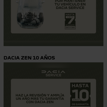
DACIA ZEN 10 AÑOS