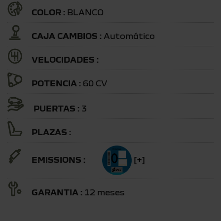
COLOR :
BLANCO
CAJA CAMBIOS :
Automático
VELOCIDADES :
POTENCIA :
60 CV
PUERTAS :
3
PLAZAS :
EMISSIONS :
[+]
GARANTIA :
12 meses