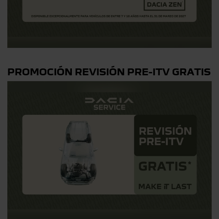
PROMOCIÓN REVISIÓN PRE-ITV GRATIS