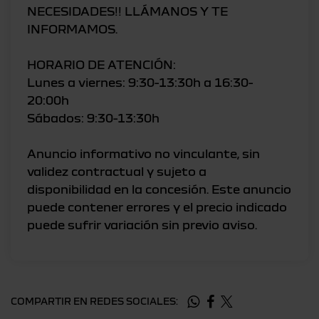
NECESIDADES!! LLÁMANOS Y TE
INFORMAMOS.
HORARIO DE ATENCIÓN:
Lunes a viernes: 9:30-13:30h a 16:30-
20:00h
Sábados: 9:30-13:30h
Anuncio informativo no vinculante, sin
validez contractual y sujeto a
disponibilidad en la concesión. Este anuncio
puede contener errores y el precio indicado
COMPARTIR EN REDES SOCIALES: