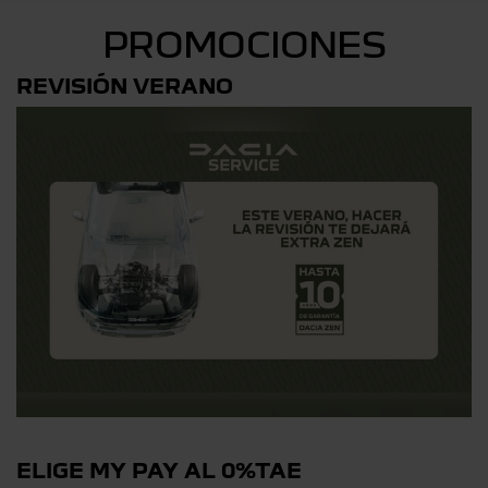
PROMOCIONES
REVISIÓN VERANO
ELIGE MY PAY AL 0%TAE