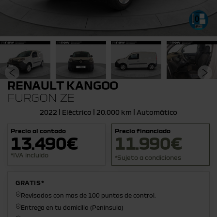
RENAULT KANGOO
FURGON ZE
2022 | Eléctrico | 20.000 km | Automático
Precio al contado
Precio financiado
13.490€
11.990€
*IVA incluido
*Sujeto a condiciones
GRATIS*
Revisados con mas de 100 puntos de control.
Entrega en tu domicilio (Península)