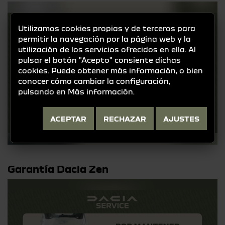
Utilizamos cookies propias y de terceros para
permitir la navegación por la página web y la
utilización de los servicios ofrecidos en ella. Al
pulsar el botón "Acepto" consiente dichas
cookies. Puede obtener más información, o bien
conocer cómo cambiar la configuración,
pulsando en
Más información
.
ACEPTAR
RECHAZAR
AJUSTES
Garantía Dacia Zen