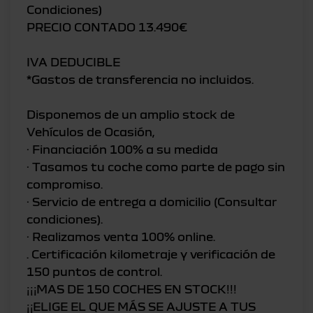
Condiciones)
PRECIO CONTADO 13.490€
IVA DEDUCIBLE
*Gastos de transferencia no incluidos.
Disponemos de un amplio stock de
Vehículos de Ocasión,
· Financiación 100% a su medida
· Tasamos tu coche como parte de pago sin
compromiso.
· Servicio de entrega a domicilio (Consultar
condiciones).
· Realizamos venta 100% online.
. Certificación kilometraje y verificación de
150 puntos de control.
¡¡¡MAS DE 150 COCHES EN STOCK!!!
¡¡ELIGE EL QUE MÁS SE AJUSTE A TUS