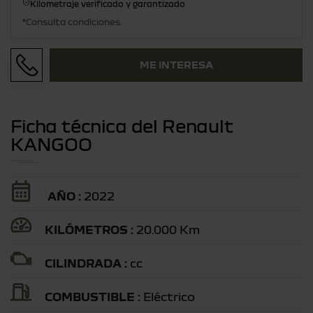
Kilometraje verificado y garantizado
*Consulta condiciones.
ME INTERESA
Ficha técnica del Renault
KANGOO
AÑO :
2022
KILÓMETROS :
20.000 Km
CILINDRADA :
cc
COMBUSTIBLE :
Eléctrico