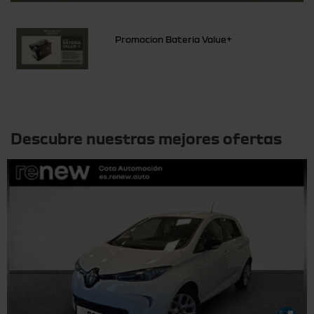
Promocion Bateria Value+
Otras ofertas
Descubre nuestras mejores ofertas