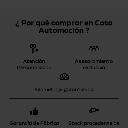
¿ Por qué comprar en Cota
Automoción ?
Atención
Asesoramiento
Personalizada
exclusivo
Kilometraje garantizado
Garantía de Fábrica
Stock procedente de