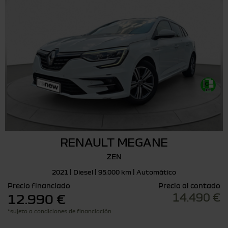
RENAULT MEGANE
ZEN
2021 | Diesel | 95.000 km | Automático
Precio financiado
Precio al contado
14.490 €
12.990 €
*sujeto a condiciones de financiación