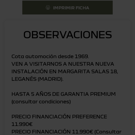
IMPRIMIR FICHA
OBSERVACIONES
Cota automoción desde 1969.
VEN A VISITARNOS A NUESTRA NUEVA
INSTALACIÓN EN MARGARITA SALAS 18,
LEGANÉS (MADRID).
HASTA 5 AÑOS DE GARANTIA PREMIUM
(consultar condiciones)
PRECIO FINANCIACIÓN PREFERENCE
11.990€
PRECIO FINANCIACIÓN 11.990€ (Consultar