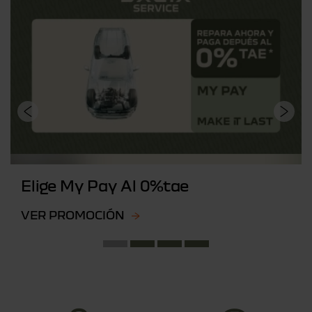
Elige My Pay Al 0%tae
VER PROMOCIÓN