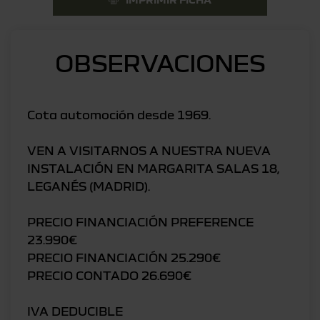
OBSERVACIONES
Cota automoción desde 1969.
VEN A VISITARNOS A NUESTRA NUEVA
INSTALACIÓN EN MARGARITA SALAS 18,
LEGANÉS (MADRID).
PRECIO FINANCIACIÓN PREFERENCE
23.990€
PRECIO FINANCIACIÓN 25.290€
PRECIO CONTADO 26.690€
IVA DEDUCIBLE