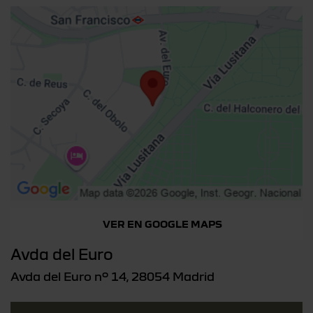
VER EN GOOGLE MAPS
Avda del Euro
Avda del Euro nº 14, 28054 Madrid