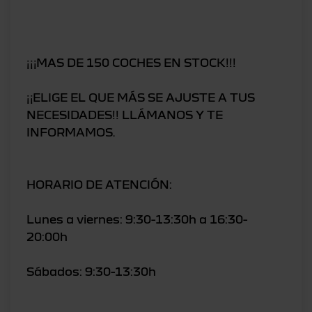
¡¡¡MAS DE 150 COCHES EN STOCK!!!
¡¡ELIGE EL QUE MÁS SE AJUSTE A TUS
NECESIDADES!! LLÁMANOS Y TE
INFORMAMOS.
HORARIO DE ATENCIÓN:
Lunes a viernes: 9:30-13:30h a 16:30-
20:00h
Sábados: 9:30-13:30h