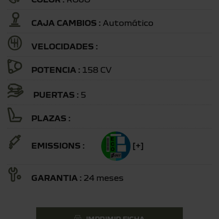
CAJA CAMBIOS :
Automático
VELOCIDADES :
POTENCIA :
158 CV
PUERTAS :
5
PLAZAS :
EMISSIONS :
[+]
GARANTIA :
24 meses
IMPRIMIR FICHA