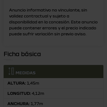
Anuncio informativo no vinculante, sin
validez contractual y sujeto a
disponibilidad en la concesión. Este anuncio
puede contener errores y el precio indicado
Ficha básica
MEDIDAS
ALTURA:
1,45m
LONGITUD:
4,12m
ANCHURA:
1,77m