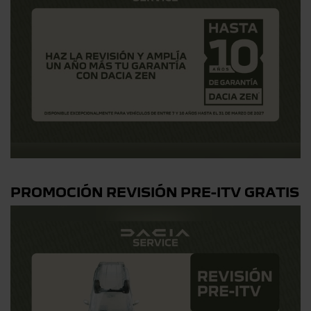
PROMOCIÓN REVISIÓN PRE-ITV GRATIS