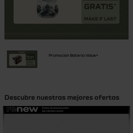
Promocion Bateria Value+
Otras ofertas
Descubre nuestras mejores ofertas