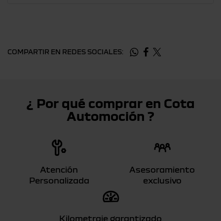
COMPARTIR EN REDES SOCIALES:
¿ Por qué comprar en Cota
Automoción ?
Atención
Asesoramiento
Personalizada
exclusivo
Kilometraje garantizado