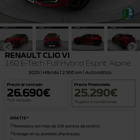
RENAULT CLIO VI
160 E-Tech Full Hybrid Esprit Alpine
2025 | Híbrido | 2.900 km | Automático
Precio al contado
Precio financiado
26.690€
25.290€
*IVA incluido
*Sujeto a condiciones
GRATIS*
Revisados con mas de 100 puntos de control.
Entrega en tu domicilio (Península)