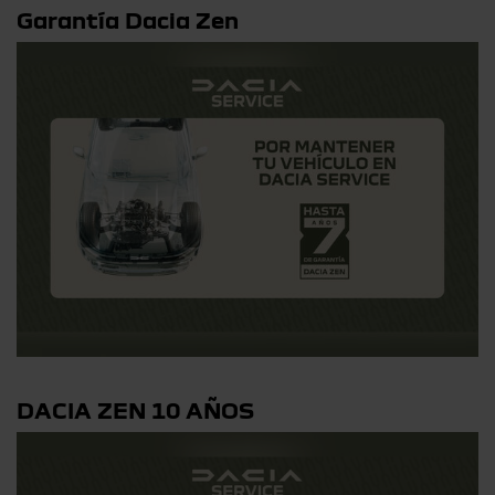
Garantía Dacia Zen
DACIA ZEN 10 AÑOS