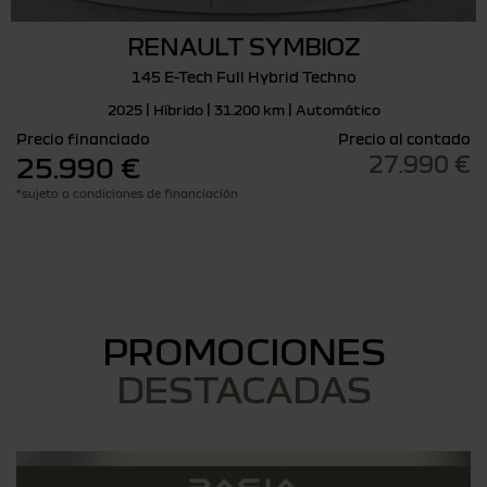
RENAULT SYMBIOZ
145 E-Tech Full Hybrid Techno
2025 | Híbrido | 31.200 km | Automático
Precio financiado
Precio al contado
27.990 €
25.990 €
*sujeto a condiciones de financiación
PROMOCIONES
DESTACADAS