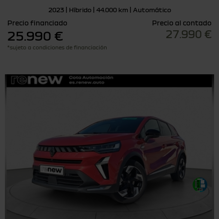
2023 | Híbrido | 44.000 km | Automático
Precio financiado
Precio al contado
27.990 €
25.990 €
*sujeto a condiciones de financiación