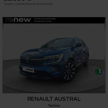
*sujeto a condiciones de financiación
RENAULT AUSTRAL
Techno