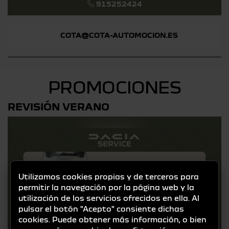
915252424
COTA@COTA-AUTOMOCION.ES
PROMOCIONES
REVISIÓN VERANO
Utilizamos cookies propias y de terceros para
permitir la navegación por la página web y la
utilización de los servicios ofrecidos en ella. Al
pulsar el botón "Acepto" consiente dichas
cookies. Puede obtener más información, o bien