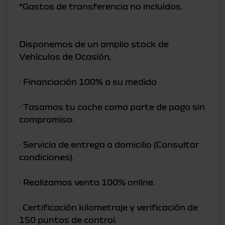
*Gastos de transferencia no incluidos.
Disponemos de un amplio stock de
Vehículos de Ocasión,
· Financiación 100% a su medida
· Tasamos tu coche como parte de pago sin
compromiso.
· Servicio de entrega a domicilio (Consultar
condiciones).
· Realizamos venta 100% online.
. Certificación kilometraje y verificación de
150 puntos de control.