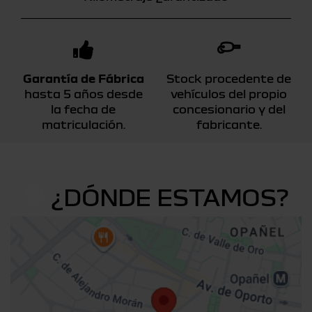
Garantía de Fábrica
Stock procedente de
hasta 5 años desde
vehículos del propio
la fecha de
concesionario y del
matriculación.
fabricante.
¿DÓNDE ESTAMOS?