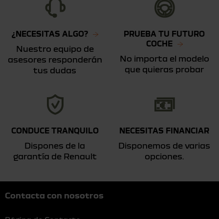
¿NECESITAS ALGO?
PRUEBA TU FUTURO
COCHE
Nuestro equipo de
No importa el modelo
asesores responderán
que quieras probar
tus dudas
CONDUCE TRANQUILO
NECESITAS FINANCIAR
Dispones de la
Disponemos de varias
garantía de Renault
opciones.
Contacta con nosotros