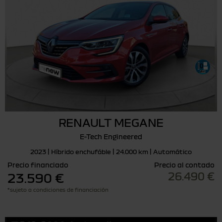
RENAULT MEGANE
E-Tech Engineered
2023 | Híbrido enchufáble | 24.000 km | Automático
Precio financiado
Precio al contado
26.490 €
23.590 €
*sujeto a condiciones de financiación