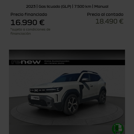
2023 | Gas licuado (GLP) | 7.500 km | Manual
Precio financiado
Precio al contado
18.490 €
16.990 €
*sujeto a condiciones de
financiación