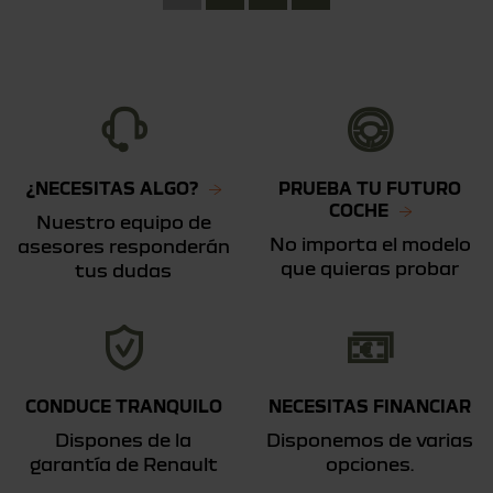
¿NECESITAS ALGO?
PRUEBA TU FUTURO
COCHE
Nuestro equipo de
No importa el modelo
asesores responderán
que quieras probar
tus dudas
CONDUCE TRANQUILO
NECESITAS FINANCIAR
Dispones de la
Disponemos de varias
garantía de Renault
opciones.