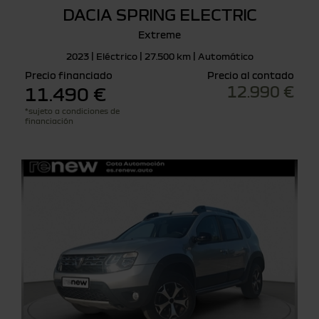
DACIA SPRING ELECTRIC
Extreme
2023 | Eléctrico | 27.500 km | Automático
Precio financiado
Precio al contado
12.990 €
11.490 €
*sujeto a condiciones de
financiación