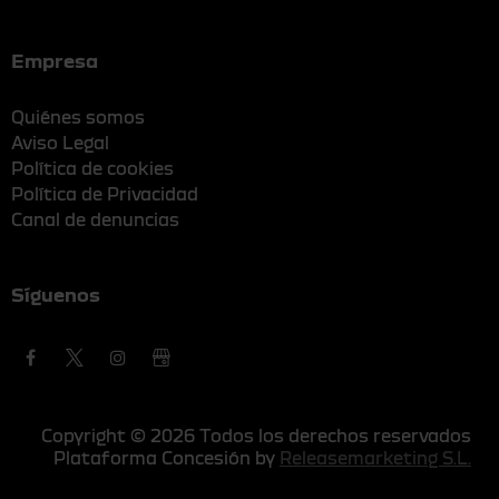
Empresa
Quiénes somos
Aviso Legal
Política de cookies
Política de Privacidad
Canal de denuncias
Síguenos
Copyright © 2026 Todos los derechos reservados
Plataforma Concesión by
Releasemarketing S.L.