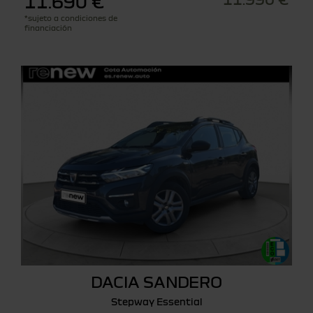
11.690 €
*sujeto a condiciones de
financiación
DACIA SANDERO
Stepway Essential