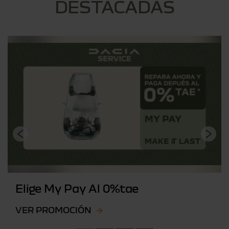
DESTACADAS
Elige My Pay Al 0%tae
VER PROMOCIÓN