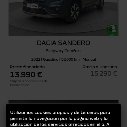
DACIA SANDERO
Stepway Comfort
2022 | Gasolina | 52.000 km | Manual
Precio financiado
Precio al contado
15.290 €
13.990 €
*sujeto a condiciones de
financiación
Utilizamos cookies propias y de terceros para
permitir la navegación por la página web y la
utilización de los servicios ofrecidos en ella. Al