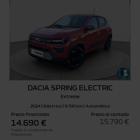
DACIA SPRING ELECTRIC
Extreme
2024 | Eléctrico | 9.700 km | Automático
Precio financiado
Precio al contado
15.790 €
14.690 €
*sujeto a condiciones de
financiación