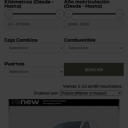
Kilómetros (Desde -
Año matriculación
Hasta)
(Desde - Hasta)
Caja Cambios
Combustible
Puertas
Viendo 1-12 de 86 resultados.
Ordenar por: