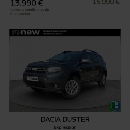
15.990 €
13.990 €
*sujeto a condiciones de
financiación
DACIA DUSTER
Expression