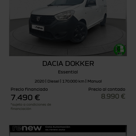
DACIA DOKKER
Essential
2020 | Diesel | 170.000 km | Manual
Precio financiado
Precio al contado
8.990 €
7.490 €
*sujeto a condiciones de
financiación