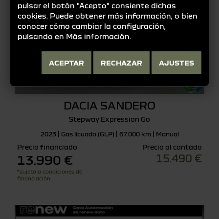
pulsar el botón "Acepto" consiente dichas
cookies. Puede obtener más información, o bien
conocer cómo cambiar la configuración,
pulsando en
Más información
.
ACEPTAR
RECHAZAR
AJUSTES
DACIA SANDERO
Stepway Expression Go
2023 | Gas licuado (GLP) | 67.000 km | Manual
Precio financiado
Precio al contado
15.490 €
13.990 €
*sujeto a condiciones de
financiación