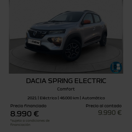
DACIA SPRING ELECTRIC
Comfort
2021 | Eléctrico | 46.000 km | Automático
Precio financiado
Precio al contado
9.990 €
8.990 €
*sujeto a condiciones de
financiación