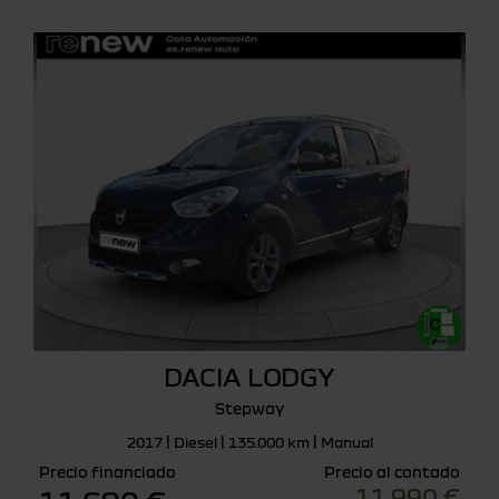
DACIA LODGY
Stepway
2017 | Diesel | 135.000 km | Manual
Precio financiado
Precio al contado
11.990 €