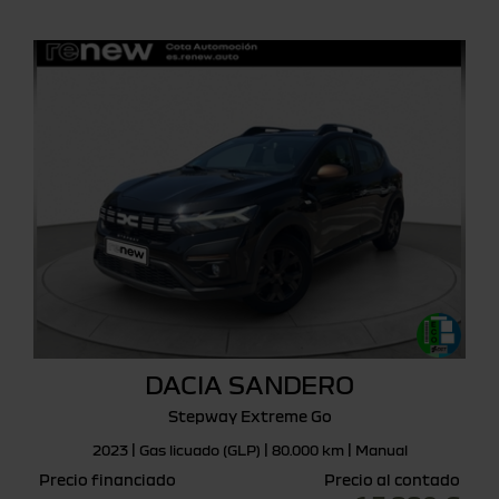
DACIA SANDERO
Stepway Extreme Go
2023 | Gas licuado (GLP) | 80.000 km | Manual
Precio financiado
Precio al contado