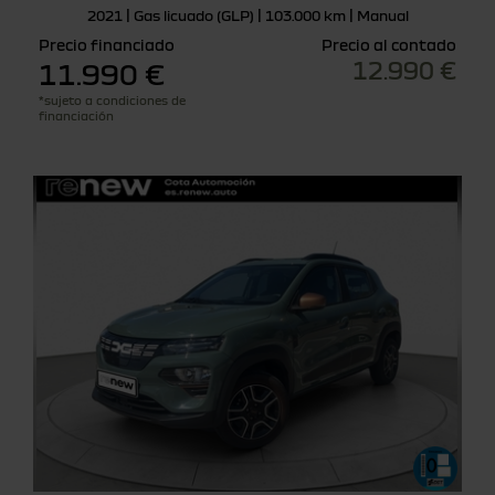
2021 | Gas licuado (GLP) | 103.000 km | Manual
Precio financiado
Precio al contado
12.990 €
11.990 €
*sujeto a condiciones de
financiación