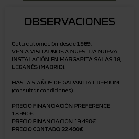
OBSERVACIONES
Cota automoción desde 1969.
VEN A VISITARNOS A NUESTRA NUEVA
INSTALACIÓN EN MARGARITA SALAS 18,
LEGANÉS (MADRID).
HASTA 5 AÑOS DE GARANTIA PREMIUM
(consultar condiciones)
PRECIO FINANCIACIÓN PREFERENCE
18.990€
PRECIO FINANCIACIÓN 19.490€
PRECIO CONTADO 22.490€