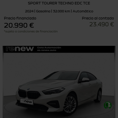
SPORT TOURER TECHNO EDC TCE
2024 | Gasolina | 32.000 km | Automático
Precio financiado
Precio al contado
23.490 €
20.990 €
*sujeto a condiciones de financiación