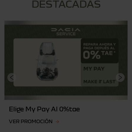
DESTACADAS
Elige My Pay Al 0%tae
VER PROMOCIÓN