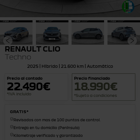
RENAULT CLIO
Techno
2025 | Híbrido | 21.600 km | Automático
Precio al contado
Precio financiado
22.490€
18.990€
*IVA incluido
*Sujeto a condiciones
GRATIS*
Revisados con mas de 100 puntos de control.
Entrega en tu domicilio (Península)
Kilometraje verificado y garantizado