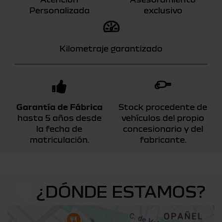
Personalizada
exclusivo
Kilometraje garantizado
Garantía de Fábrica
Stock procedente de
hasta 5 años desde
vehículos del propio
la fecha de
concesionario y del
matriculación.
fabricante.
¿DÓNDE ESTAMOS?