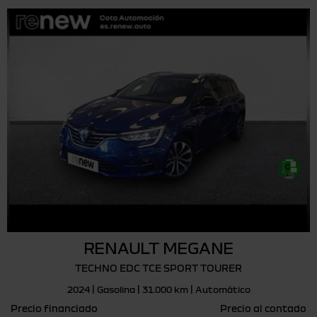
RENAULT MEGANE
TECHNO EDC TCE SPORT TOURER
2024 | Gasolina | 31.000 km | Automático
Precio financiado
Precio al contado