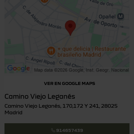
VER EN GOOGLE MAPS
Camino Viejo Leganés
Camino Viejo Leganés, 170,172 Y 241, 28025
Madrid
914657439