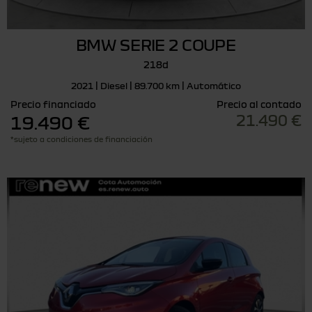
BMW SERIE 2 COUPE
218d
2021 | Diesel | 89.700 km | Automático
Precio financiado
Precio al contado
21.490 €
19.490 €
*sujeto a condiciones de financiación