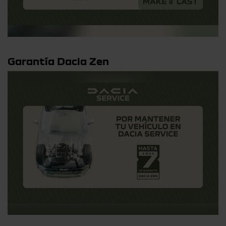
Garantía Dacia Zen