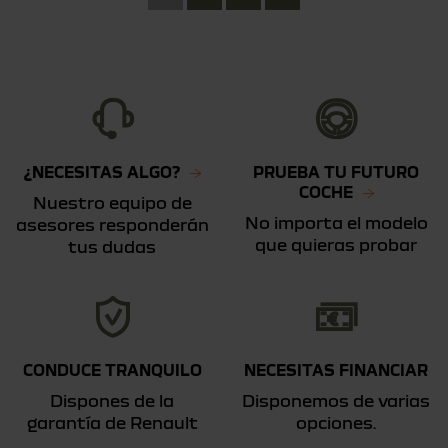
¿NECESITAS ALGO?
PRUEBA TU FUTURO
COCHE
Nuestro equipo de
No importa el modelo
asesores responderán
que quieras probar
tus dudas
CONDUCE TRANQUILO
NECESITAS FINANCIAR
Dispones de la
Disponemos de varias
garantía de Renault
opciones.