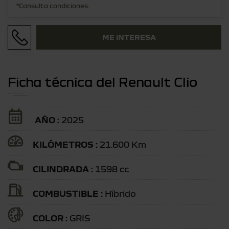
*Consulta condiciones.
ME INTERESA
Ficha técnica del Renault Clio
AÑO :
2025
KILÓMETROS :
21.600 Km
CILINDRADA :
1598 cc
COMBUSTIBLE :
Híbrido
COLOR :
GRIS