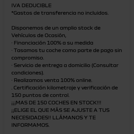
IVA DEDUCIBLE
*Gastos de transferencia no incluidos.
Disponemos de un amplio stock de
Vehículos de Ocasión,
· Financiación 100% a su medida
· Tasamos tu coche como parte de pago sin
compromiso.
· Servicio de entrega a domicilio (Consultar
condiciones).
· Realizamos venta 100% online.
. Certificación kilometraje y verificación de
150 puntos de control.
¡¡¡MAS DE 150 COCHES EN STOCK!!!
¡¡ELIGE EL QUE MÁS SE AJUSTE A TUS
NECESIDADES!! LLÁMANOS Y TE
INFORMAMOS.