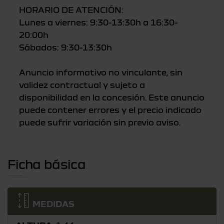
HORARIO DE ATENCIÓN:
Lunes a viernes: 9:30-13:30h a 16:30-
20:00h
Sábados: 9:30-13:30h
Anuncio informativo no vinculante, sin
validez contractual y sujeto a
disponibilidad en la concesión. Este anuncio
puede contener errores y el precio indicado
Ficha básica
MEDIDAS