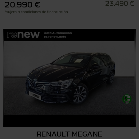
23.490 €
20.990 €
*sujeto a condiciones de financiación
RENAULT MEGANE