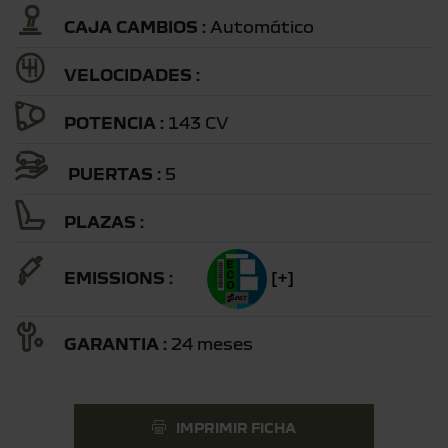
CAJA CAMBIOS :
Automático
VELOCIDADES :
POTENCIA :
143 CV
PUERTAS :
5
PLAZAS :
EMISSIONS :
[+]
GARANTIA :
24 meses
IMPRIMIR FICHA