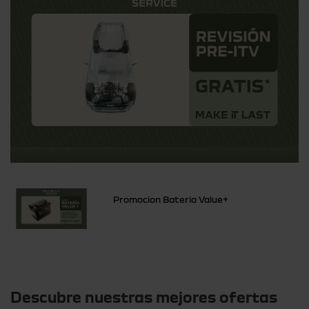
Promocion Bateria Value+
Otras ofertas
Descubre nuestras mejores ofertas