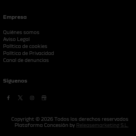
Empresa
Quiénes somos
Aviso Legal
Política de cookies
Política de Privacidad
Canal de denuncias
Síguenos
Copyright © 2026 Todos los derechos reservados
Plataforma Concesión by
Releasemarketing S.L.