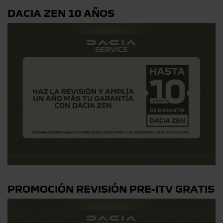
DACIA ZEN 10 AÑOS
PROMOCIÓN REVISIÓN PRE-ITV GRATIS