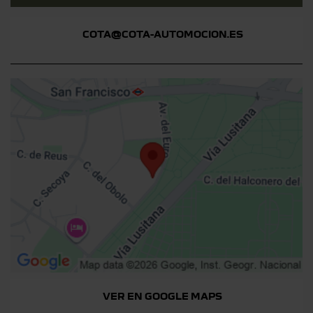
COTA@COTA-AUTOMOCION.ES
VER EN GOOGLE MAPS