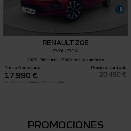
RENAULT ZOE
EVOLUTION
2023 | Eléctrico | 47.000 km | Automático
Precio financiado
Precio al contado
20.490 €
17.990 €
*sujeto a condiciones de financiación
PROMOCIONES