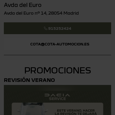
Avda del Euro
Avda del Euro nº 14, 28054 Madrid
915252424
COTA@COTA-AUTOMOCION.ES
PROMOCIONES
REVISIÓN VERANO