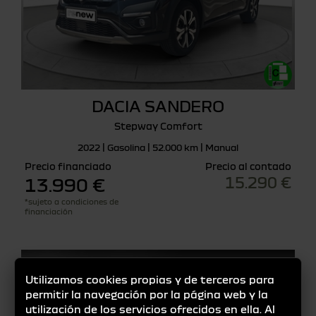
DACIA SANDERO
Stepway Comfort
2022 | Gasolina | 52.000 km | Manual
Precio financiado
Precio al contado
15.290 €
13.990 €
*sujeto a condiciones de
financiación
Utilizamos cookies propias y de terceros para
permitir la navegación por la página web y la
utilización de los servicios ofrecidos en ella. Al