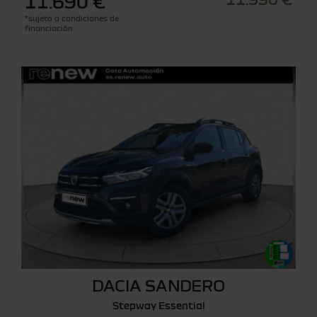
11.690 €
*sujeto a condiciones de
financiación
DACIA SANDERO
Stepway Essential