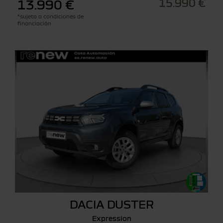
15.990 €
13.990 €
*sujeto a condiciones de
financiación
DACIA DUSTER
Expression