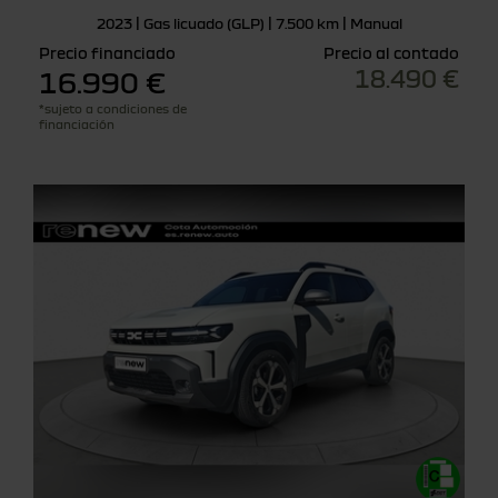
2023 | Gas licuado (GLP) | 7.500 km | Manual
Precio financiado
Precio al contado
18.490 €
16.990 €
*sujeto a condiciones de
financiación