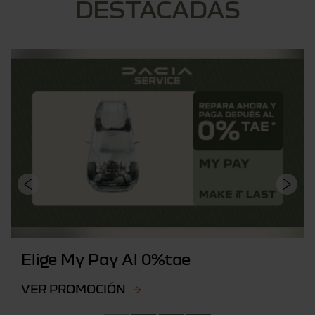
DESTACADAS
Elige My Pay Al 0%tae
VER PROMOCIÓN