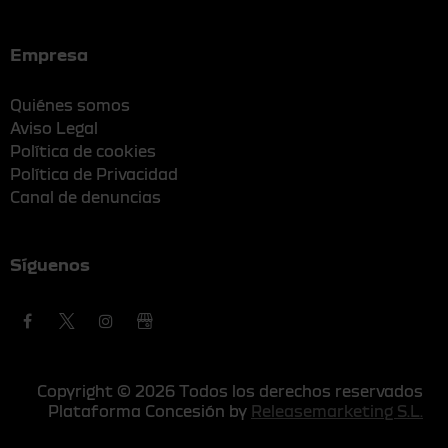
Empresa
Quiénes somos
Aviso Legal
Política de cookies
Política de Privacidad
Canal de denuncias
Síguenos
Copyright © 2026 Todos los derechos reservados
Plataforma Concesión by
Releasemarketing S.L.