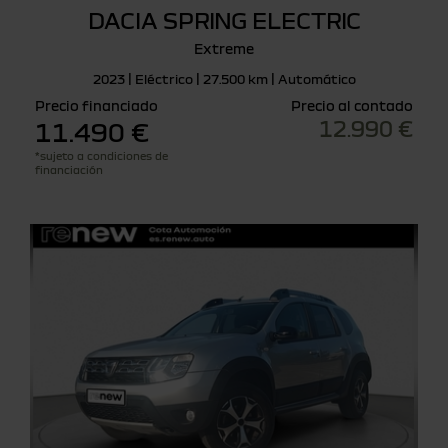
DACIA SPRING ELECTRIC
Extreme
2023 | Eléctrico | 27.500 km | Automático
Precio financiado
Precio al contado
12.990 €
11.490 €
*sujeto a condiciones de
financiación