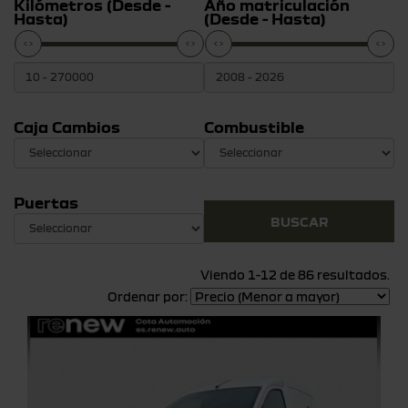
Kilómetros (Desde -
Año matriculación
Hasta)
(Desde - Hasta)
Caja Cambios
Combustible
Puertas
Viendo 1-12 de 86 resultados.
Ordenar por: