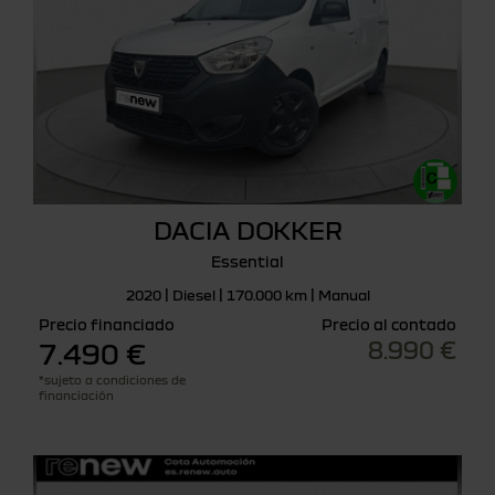
DACIA DOKKER
Essential
2020 | Diesel | 170.000 km | Manual
Precio financiado
Precio al contado
8.990 €
7.490 €
*sujeto a condiciones de
financiación