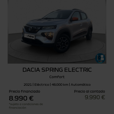
DACIA SPRING ELECTRIC
Comfort
2021 | Eléctrico | 46.000 km | Automático
Precio financiado
Precio al contado
9.990 €
8.990 €
*sujeto a condiciones de
financiación