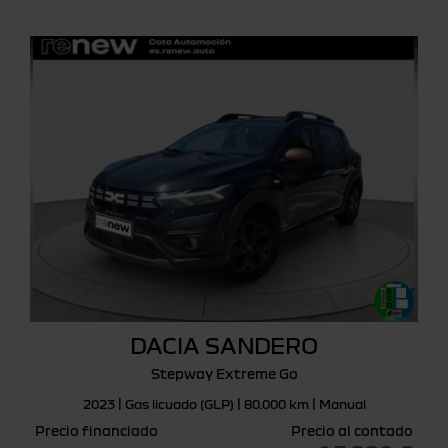
DACIA SANDERO
Stepway Extreme Go
2023 | Gas licuado (GLP) | 80.000 km | Manual
Precio financiado
Precio al contado