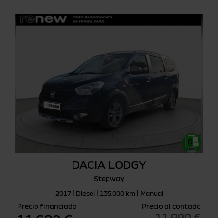
DACIA LODGY
Stepway
2017 | Diesel | 135.000 km | Manual
Precio financiado
Precio al contado
11.990 €