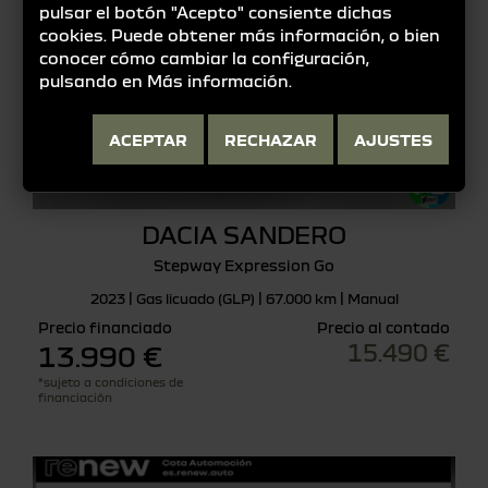
pulsar el botón "Acepto" consiente dichas
cookies. Puede obtener más información, o bien
conocer cómo cambiar la configuración,
pulsando en
Más información
.
ACEPTAR
RECHAZAR
AJUSTES
DACIA SANDERO
Stepway Expression Go
2023 | Gas licuado (GLP) | 67.000 km | Manual
Precio financiado
Precio al contado
15.490 €
13.990 €
*sujeto a condiciones de
financiación