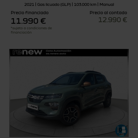
2021 | Gas licuado (GLP) | 103.000 km | Manual
Precio financiado
Precio al contado
12.990 €
11.990 €
*sujeto a condiciones de
financiación