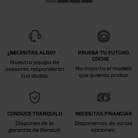
¿NECESITAS ALGO?
PRUEBA TU FUTURO
COCHE
Nuestro equipo de
No importa el modelo
asesores responderán
que quieras probar
tus dudas
CONDUCE TRANQUILO
NECESITAS FINANCIAR
Dispones de la
Disponemos de varias
garantía de Renault
opciones.