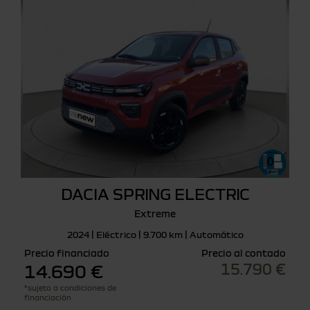
DACIA SPRING ELECTRIC
Extreme
2024 | Eléctrico | 9.700 km | Automático
Precio financiado
Precio al contado
15.790 €
14.690 €
*sujeto a condiciones de
financiación