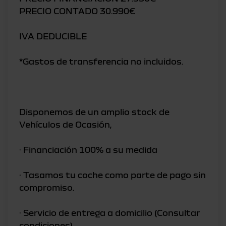
PRECIO CONTADO 30.990€
IVA DEDUCIBLE
*Gastos de transferencia no incluidos.
Disponemos de un amplio stock de
Vehículos de Ocasión,
· Financiación 100% a su medida
· Tasamos tu coche como parte de pago sin
compromiso.
· Servicio de entrega a domicilio (Consultar
condiciones).