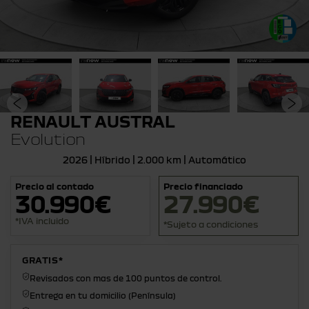
RENAULT AUSTRAL
Evolution
2026 | Híbrido | 2.000 km | Automático
Precio al contado
Precio financiado
30.990€
27.990€
*IVA incluido
*Sujeto a condiciones
GRATIS*
Revisados con mas de 100 puntos de control.
Entrega en tu domicilio (Península)