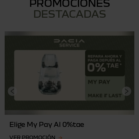
PROMOCIONES
DESTACADAS
Elige My Pay Al 0%tae
VER PROMOCIÓN