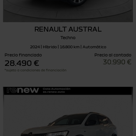
RENAULT AUSTRAL
Techno
2024 | Híbrido | 16.800 km | Automático
Precio financiado
Precio al contado
30.990 €
28.490 €
*sujeto a condiciones de financiación