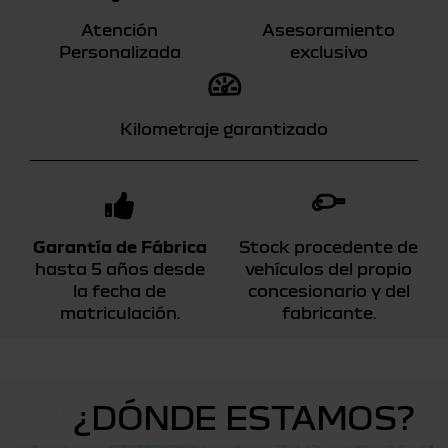
Atención
Asesoramiento
Personalizada
exclusivo
Kilometraje garantizado
Garantía de Fábrica
Stock procedente de
hasta 5 años desde
vehículos del propio
la fecha de
concesionario y del
matriculación.
fabricante.
¿DÓNDE ESTAMOS?