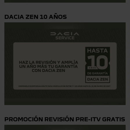
DACIA ZEN 10 AÑOS
PROMOCIÓN REVISIÓN PRE-ITV GRATIS