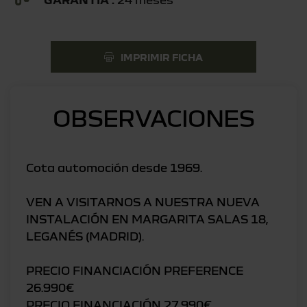
IMPRIMIR FICHA
OBSERVACIONES
Cota automoción desde 1969.
VEN A VISITARNOS A NUESTRA NUEVA
INSTALACIÓN EN MARGARITA SALAS 18,
LEGANÉS (MADRID).
PRECIO FINANCIACIÓN PREFERENCE
26.990€
PRECIO FINANCIACIÓN 27.990€