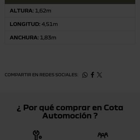
ALTURA:
1,62m
LONGITUD:
4,51m
ANCHURA:
1,83m
COMPARTIR EN REDES SOCIALES:
¿ Por qué comprar en Cota
Automoción ?