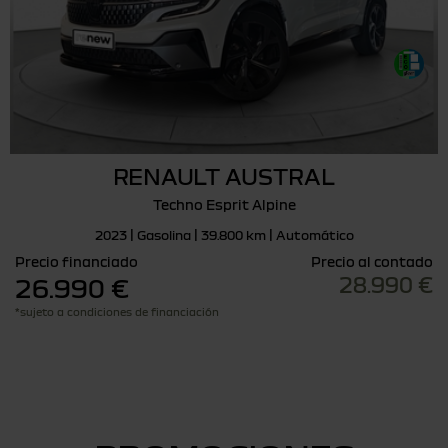
RENAULT AUSTRAL
Techno Esprit Alpine
2023 | Gasolina | 39.800 km | Automático
Precio financiado
Precio al contado
28.990 €
26.990 €
*sujeto a condiciones de financiación