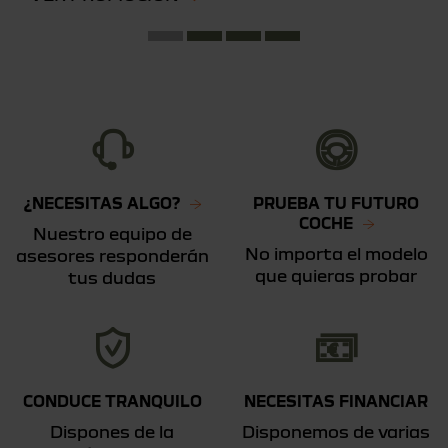
¿NECESITAS ALGO?
PRUEBA TU FUTURO
COCHE
Nuestro equipo de
No importa el modelo
asesores responderán
que quieras probar
tus dudas
CONDUCE TRANQUILO
NECESITAS FINANCIAR
Dispones de la
Disponemos de varias