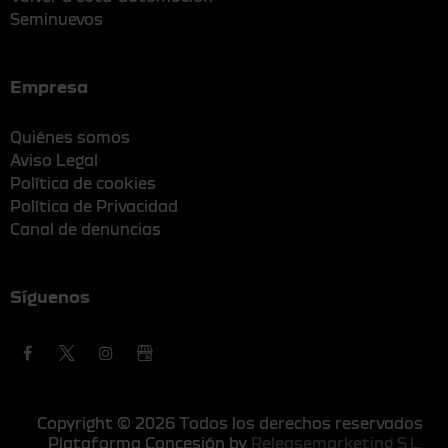
Seminuevos
Empresa
Quiénes somos
Aviso Legal
Política de cookies
Política de Privacidad
Canal de denuncias
Síguenos
Copyright © 2026 Todos los derechos reservados
Plataforma Concesión by
Releasemarketing S.L.