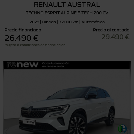
RENAULT AUSTRAL
TECHNO ESPRIT ALPINE E-TECH 200 CV
2023 | Híbrido | 72.000 km | Automático
Precio financiado
Precio al contado
29.490 €
26.490 €
*sujeto a condiciones de financiación