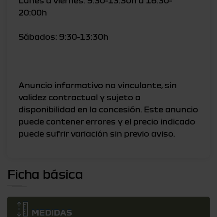
Lunes a viernes: 9:30-13:30h a 16:30-
20:00h
Sábados: 9:30-13:30h
Anuncio informativo no vinculante, sin
validez contractual y sujeto a
disponibilidad en la concesión. Este anuncio
puede contener errores y el precio indicado
Ficha básica
MEDIDAS