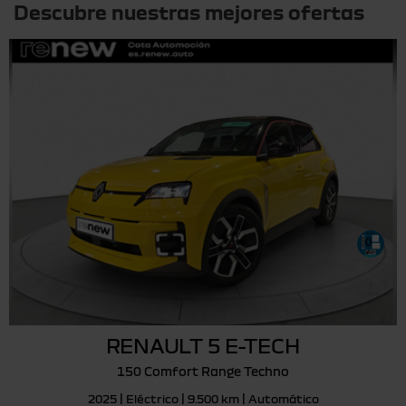
Descubre nuestras mejores ofertas
RENAULT 5 E-TECH
150 Comfort Range Techno
2025 | Eléctrico | 9.500 km | Automático