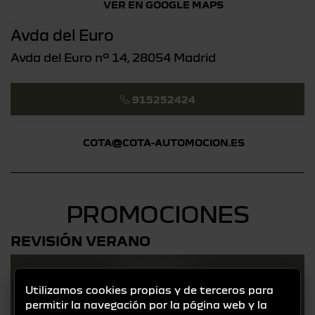
VER EN GOOGLE MAPS
Avda del Euro
Avda del Euro nº 14, 28054 Madrid
915252424
COTA@COTA-AUTOMOCION.ES
PROMOCIONES
REVISIÓN VERANO
Utilizamos cookies propias y de terceros para
permitir la navegación por la página web y la