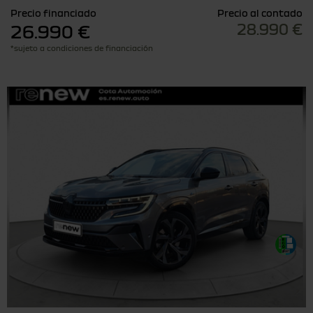
Precio financiado
Precio al contado
28.990 €
26.990 €
*sujeto a condiciones de financiación