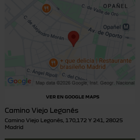
VER EN GOOGLE MAPS
Camino Viejo Leganés
Camino Viejo Leganés, 170,172 Y 241, 28025
Madrid