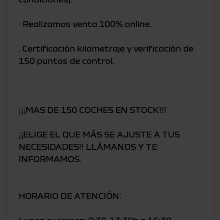
· Realizamos venta 100% online.
. Certificación kilometraje y verificación de
150 puntos de control.
¡¡¡MAS DE 150 COCHES EN STOCK!!!
¡¡ELIGE EL QUE MÁS SE AJUSTE A TUS
NECESIDADES!! LLÁMANOS Y TE
INFORMAMOS.
HORARIO DE ATENCIÓN: