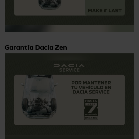
Garantía Dacia Zen