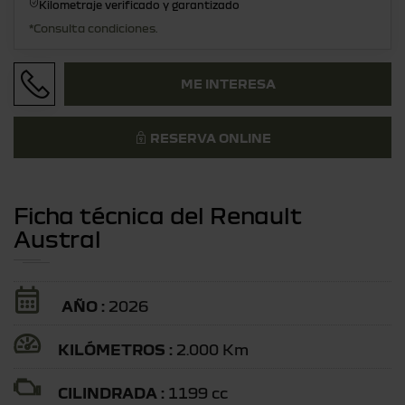
Kilometraje verificado y garantizado
*Consulta condiciones.
ME INTERESA
RESERVA ONLINE
Ficha técnica del Renault
Austral
AÑO :
2026
KILÓMETROS :
2.000 Km
CILINDRADA :
1199 cc