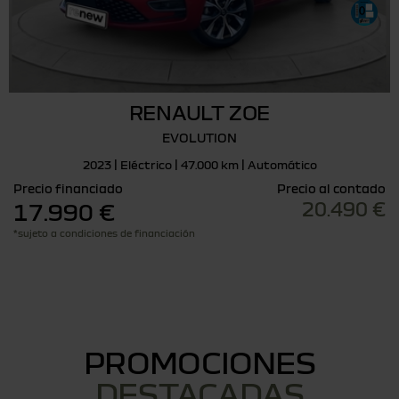
RENAULT ZOE
EVOLUTION
2023 | Eléctrico | 47.000 km | Automático
Precio financiado
Precio al contado
20.490 €
17.990 €
*sujeto a condiciones de financiación
PROMOCIONES
DESTACADAS