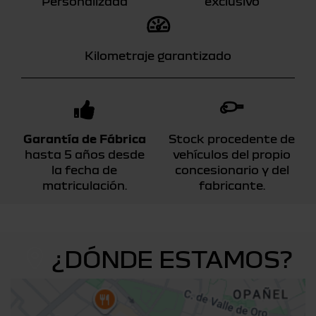
Personalizada
exclusivo
Kilometraje garantizado
Garantía de Fábrica
Stock procedente de
hasta 5 años desde
vehículos del propio
la fecha de
concesionario y del
matriculación.
fabricante.
¿DÓNDE ESTAMOS?