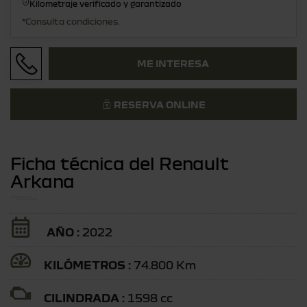
Kilometraje verificado y garantizado
*Consulta condiciones.
ME INTERESA
RESERVA ONLINE
Ficha técnica del Renault
Arkana
AÑO :
2022
KILÓMETROS :
74.800 Km
CILINDRADA :
1598 cc