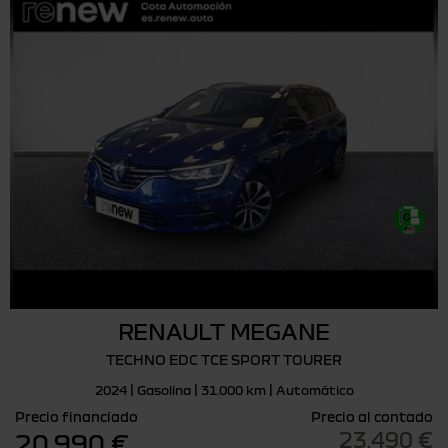
RENAULT MEGANE
TECHNO EDC TCE SPORT TOURER
2024 | Gasolina | 31.000 km | Automático
Precio financiado
Precio al contado
23.490 €
20.990 €