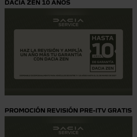
DACIA ZEN 10 AÑOS
PROMOCIÓN REVISIÓN PRE-ITV GRATIS