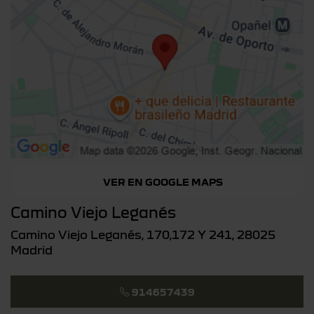
VER EN GOOGLE MAPS
Camino Viejo Leganés
Camino Viejo Leganés, 170,172 Y 241, 28025
Madrid
914657439