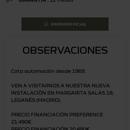
IMPRIMIR FICHA
OBSERVACIONES
Cota automoción desde 1969.
VEN A VISITARNOS A NUESTRA NUEVA
INSTALACIÓN EN MARGARITA SALAS 18,
LEGANÉS (MADRID).
PRECIO FINANCIACIÓN PREFERENCE
21.490€
PRECIO FINANCIACIÓN 20.490€