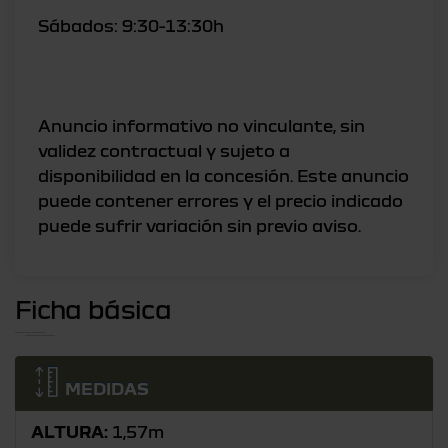
Sábados: 9:30-13:30h
Anuncio informativo no vinculante, sin
validez contractual y sujeto a
disponibilidad en la concesión. Este anuncio
puede contener errores y el precio indicado
Ficha básica
MEDIDAS
ALTURA:
1,57m