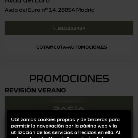
Avda del Euro nº 14, 28054 Madrid
915252424
COTA@COTA-AUTOMOCION.ES
PROMOCIONES
REVISIÓN VERANO
Utilizamos cookies propias y de terceros para
permitir la navegación por la página web y la
utilización de los servicios ofrecidos en ella. Al