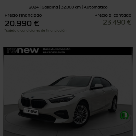
2024 | Gasolina | 32.000 km | Automático
Precio financiado
Precio al contado
23.490 €
20.990 €
*sujeto a condiciones de financiación