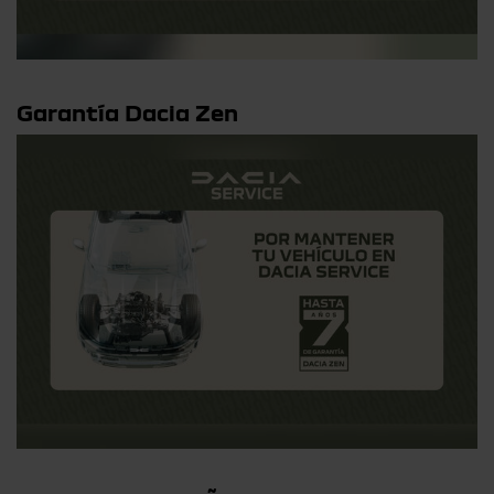
Garantía Dacia Zen