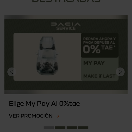
Elige My Pay Al 0%tae
VER PROMOCIÓN