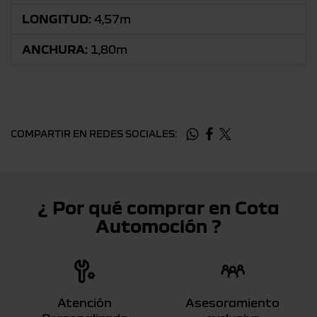
LONGITUD:
4,57m
ANCHURA:
1,80m
COMPARTIR EN REDES SOCIALES:
¿ Por qué comprar en Cota
Automoción ?
Atención
Asesoramiento