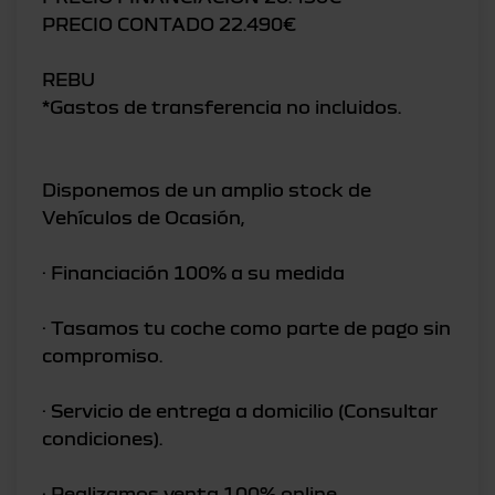
PRECIO CONTADO 22.490€
REBU
*Gastos de transferencia no incluidos.
Disponemos de un amplio stock de
Vehículos de Ocasión,
· Financiación 100% a su medida
· Tasamos tu coche como parte de pago sin
compromiso.
· Servicio de entrega a domicilio (Consultar
condiciones).
· Realizamos venta 100% online.