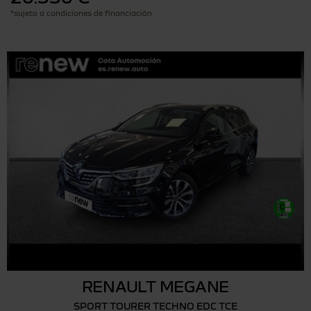
*sujeto a condiciones de financiación
RENAULT MEGANE
SPORT TOURER TECHNO EDC TCE