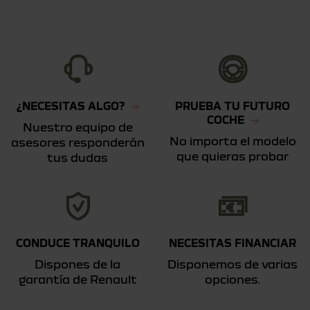
¿NECESITAS ALGO?
PRUEBA TU FUTURO
COCHE
Nuestro equipo de
No importa el modelo
asesores responderán
que quieras probar
tus dudas
CONDUCE TRANQUILO
NECESITAS FINANCIAR
Dispones de la
Disponemos de varias
garantía de Renault
opciones.