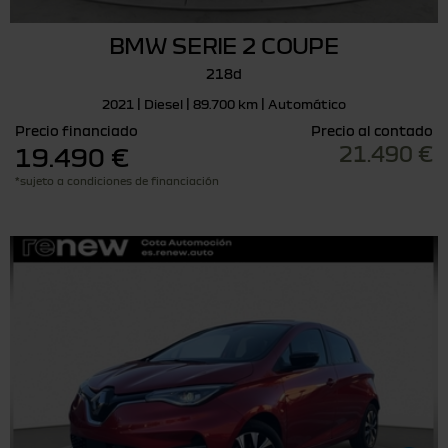
BMW SERIE 2 COUPE
218d
2021 | Diesel | 89.700 km | Automático
Precio financiado
Precio al contado
21.490 €
19.490 €
*sujeto a condiciones de financiación