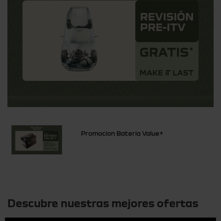
Promocion Bateria Value+
Otras ofertas
Descubre nuestras mejores ofertas