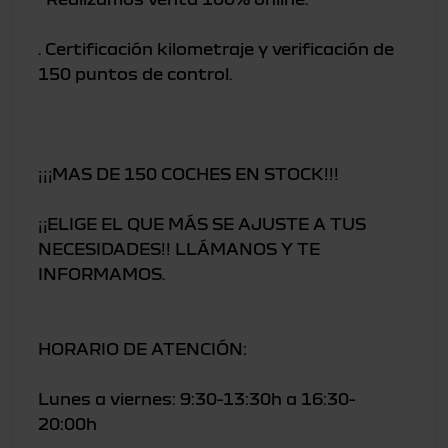
. Certificación kilometraje y verificación de
150 puntos de control.
¡¡¡MAS DE 150 COCHES EN STOCK!!!
¡¡ELIGE EL QUE MÁS SE AJUSTE A TUS
NECESIDADES!! LLÁMANOS Y TE
INFORMAMOS.
HORARIO DE ATENCIÓN:
Lunes a viernes: 9:30-13:30h a 16:30-
20:00h