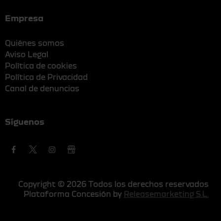
Empresa
Quiénes somos
Aviso Legal
Política de cookies
Política de Privacidad
Canal de denuncias
Síguenos
Copyright © 2026 Todos los derechos reservados
Plataforma Concesión by
Releasemarketing S.L.