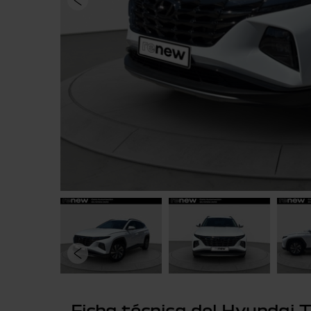
Ficha técnica del Hyundai 