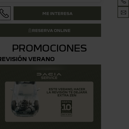
ME INTERESA
RESERVA ONLINE
PROMOCIONES
REVISIÓN VERANO