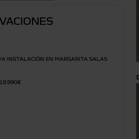
VACIONES
VA INSTALACIÓN EN MARGARITA SALAS
19.990€
.