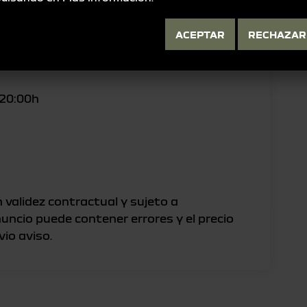
ACEPTAR
RECHAZAR
 20:00h
 validez contractual y sujeto a
nuncio puede contener errores y el precio