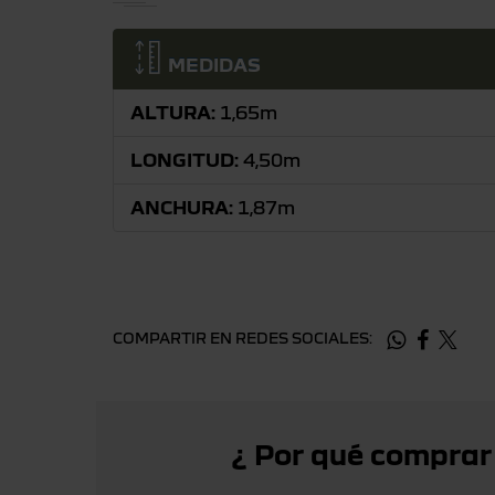
MEDIDAS
ALTURA:
1,65m
LONGITUD:
4,50m
ANCHURA:
1,87m
COMPARTIR EN REDES SOCIALES:
¿ Por qué comprar