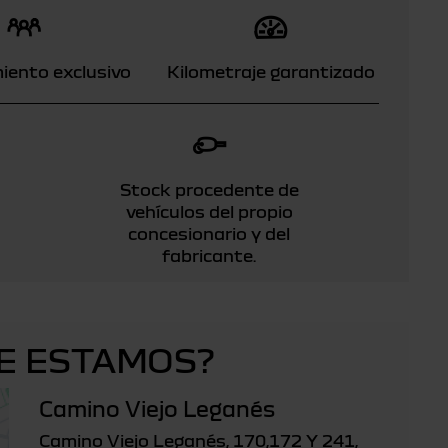
iento exclusivo
Kilometraje garantizado
Stock procedente de
vehículos del propio
concesionario y del
fabricante.
E ESTAMOS?
Camino Viejo Leganés
Camino Viejo Leganés, 170,172 Y 241,