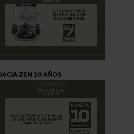
DACIA ZEN 10 AÑOS