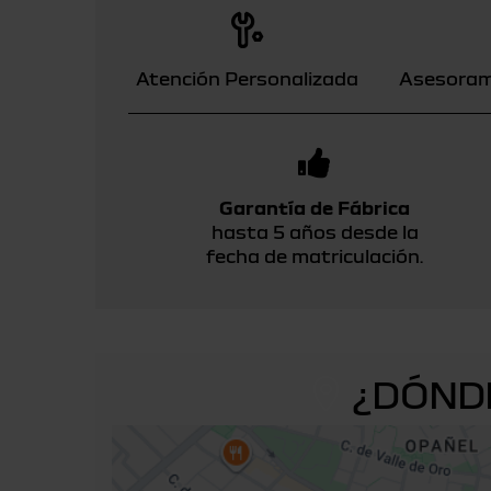
Atención Personalizada
Asesoram
Garantía de Fábrica
hasta 5 años desde la
fecha de matriculación.
¿DÓND