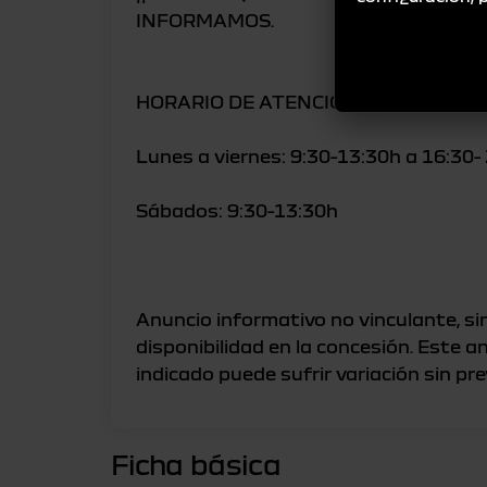
INFORMAMOS.
HORARIO DE ATENCIÓN:
Lunes a viernes: 9:30-13:30h a 16:30-
Sábados: 9:30-13:30h
Anuncio informativo no vinculante, sin
disponibilidad en la concesión. Este a
Ficha básica