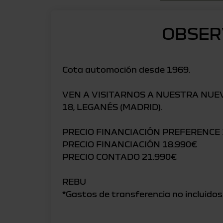
OBSER
Cota automoción desde 1969.
VEN A VISITARNOS A NUESTRA NUE
18, LEGANÉS (MADRID).
PRECIO FINANCIACIÓN PREFERENCE 
PRECIO FINANCIACIÓN 18.990€
PRECIO CONTADO 21.990€
REBU
*Gastos de transferencia no incluidos