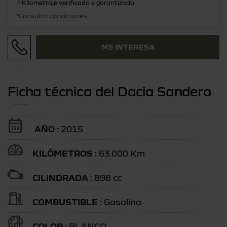
Kilometraje verificado y garantizado
*Consulta condiciones.
ME INTERESA
Ficha técnica del Dacia Sandero
AÑO :
2015
KILÓMETROS :
63.000 Km
CILINDRADA :
898 cc
COMBUSTIBLE :
Gasolina
COLOR :
BLANCO