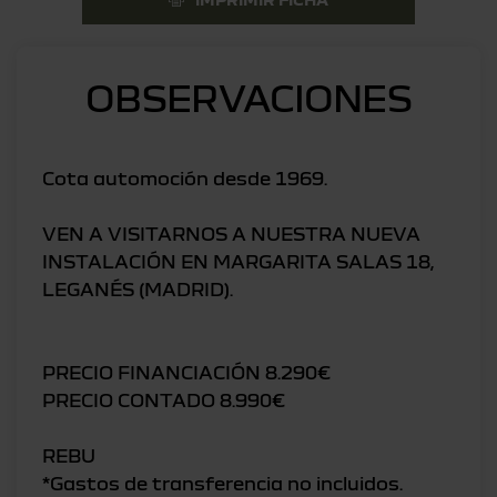
OBSERVACIONES
Cota automoción desde 1969.
VEN A VISITARNOS A NUESTRA NUEVA
INSTALACIÓN EN MARGARITA SALAS 18,
LEGANÉS (MADRID).
PRECIO FINANCIACIÓN 8.290€
PRECIO CONTADO 8.990€
REBU
*Gastos de transferencia no incluidos.