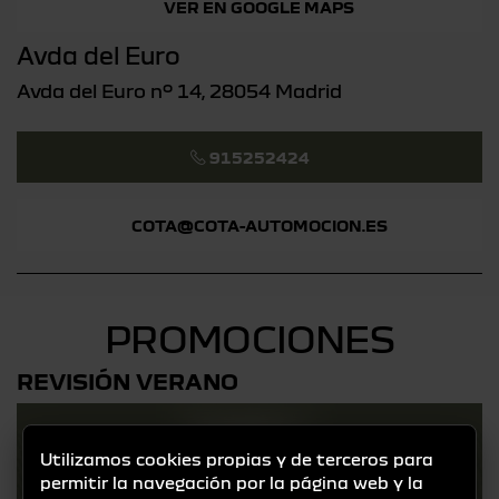
VER EN GOOGLE MAPS
Avda del Euro
Avda del Euro nº 14, 28054 Madrid
915252424
COTA@COTA-AUTOMOCION.ES
PROMOCIONES
REVISIÓN VERANO
Utilizamos cookies propias y de terceros para
permitir la navegación por la página web y la