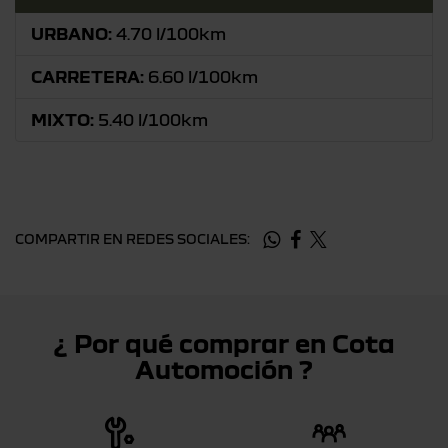
URBANO:
4.70 l/100km
CARRETERA:
6.60 l/100km
MIXTO:
5.40 l/100km
COMPARTIR EN REDES SOCIALES:
¿ Por qué comprar en Cota
Automoción ?