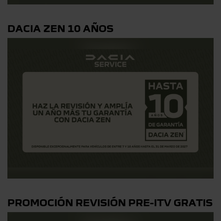
DACIA ZEN 10 AÑOS
PROMOCIÓN REVISIÓN PRE-ITV GRATIS