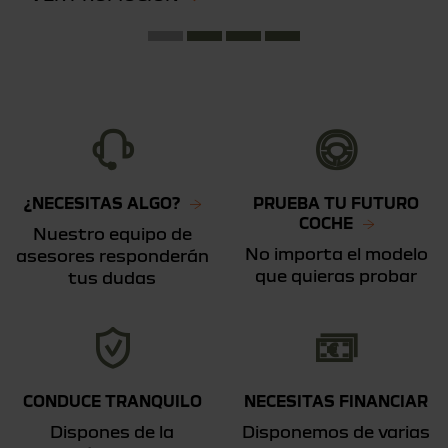
¿NECESITAS ALGO?
PRUEBA TU FUTURO
COCHE
Nuestro equipo de
No importa el modelo
asesores responderán
que quieras probar
tus dudas
CONDUCE TRANQUILO
NECESITAS FINANCIAR
Dispones de la
Disponemos de varias