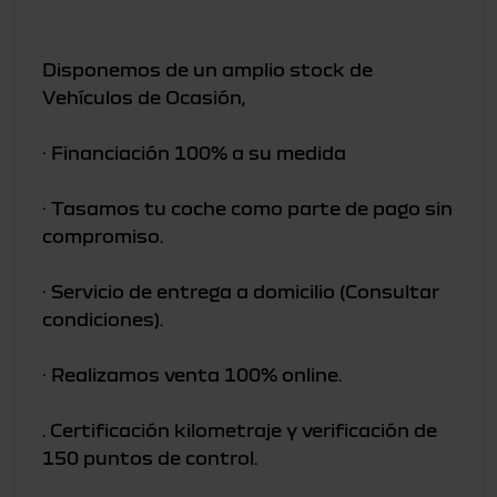
Disponemos de un amplio stock de
Vehículos de Ocasión,
· Financiación 100% a su medida
· Tasamos tu coche como parte de pago sin
compromiso.
· Servicio de entrega a domicilio (Consultar
condiciones).
· Realizamos venta 100% online.
. Certificación kilometraje y verificación de
150 puntos de control.