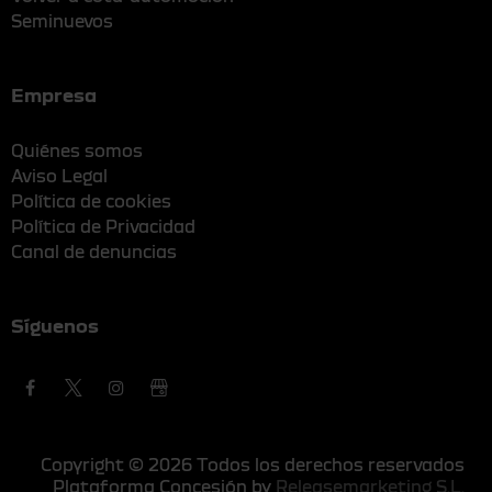
Seminuevos
Empresa
Quiénes somos
Aviso Legal
Política de cookies
Política de Privacidad
Canal de denuncias
Síguenos
Copyright © 2026 Todos los derechos reservados
Plataforma Concesión by
Releasemarketing S.L.