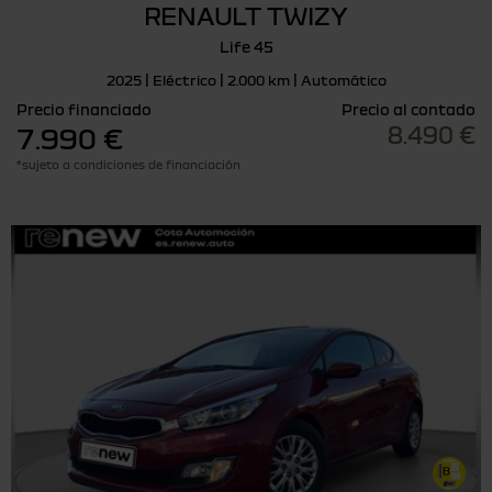
RENAULT TWIZY
Life 45
2025 | Eléctrico | 2.000 km | Automático
Precio financiado
Precio al contado
8.490 €
7.990 €
*sujeto a condiciones de financiación