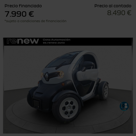
Precio financiado
Precio al contado
8.490 €
7.990 €
*sujeto a condiciones de financiación