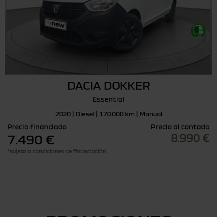
DACIA DOKKER
Essential
2020 | Diesel | 170.000 km | Manual
Precio financiado
Precio al contado
8.990 €
7.490 €
*sujeto a condiciones de financiación