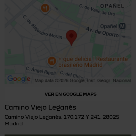
VER EN GOOGLE MAPS
Camino Viejo Leganés
Camino Viejo Leganés, 170,172 Y 241, 28025
Madrid