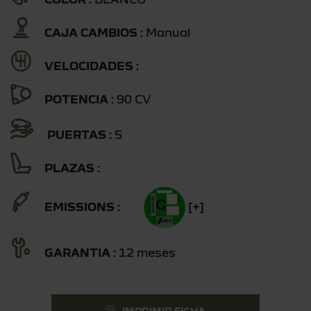
CAJA CAMBIOS :
Manual
VELOCIDADES :
POTENCIA :
90 CV
PUERTAS :
5
PLAZAS :
EMISSIONS :
[+]
GARANTIA :
12 meses
IMPRIMIR FICHA