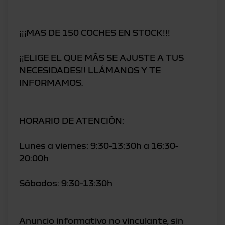
¡¡¡MAS DE 150 COCHES EN STOCK!!!
¡¡ELIGE EL QUE MÁS SE AJUSTE A TUS
NECESIDADES!! LLÁMANOS Y TE
INFORMAMOS.
HORARIO DE ATENCIÓN:
Lunes a viernes: 9:30-13:30h a 16:30-
20:00h
Sábados: 9:30-13:30h
Anuncio informativo no vinculante, sin