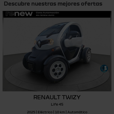
Descubre nuestras mejores ofertas
RENAULT TWIZY
Life 45
2025 | Eléctrico | 10 km | Automático