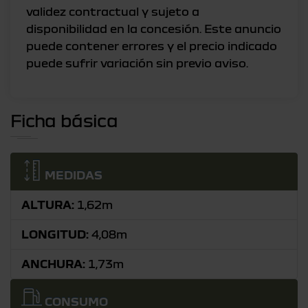
validez contractual y sujeto a
disponibilidad en la concesión. Este anuncio
puede contener errores y el precio indicado
Ficha básica
MEDIDAS
ALTURA:
1,62m
LONGITUD:
4,08m
ANCHURA:
1,73m
CONSUMO