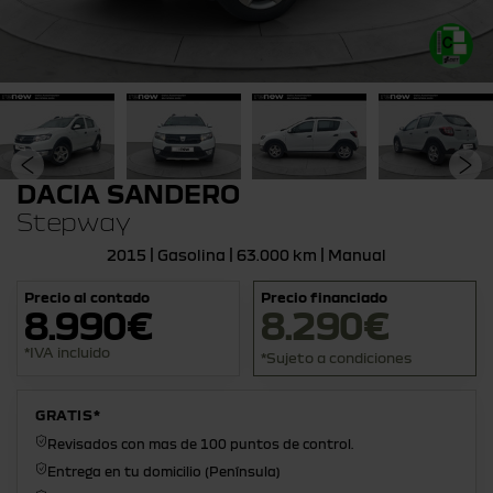
DACIA SANDERO
Stepway
2015 | Gasolina | 63.000 km | Manual
Precio al contado
Precio financiado
8.990€
8.290€
*IVA incluido
*Sujeto a condiciones
GRATIS*
Revisados con mas de 100 puntos de control.
Entrega en tu domicilio (Península)