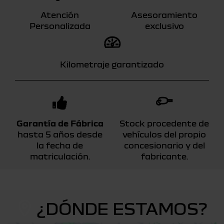
Atención
Asesoramiento
Personalizada
exclusivo
Kilometraje garantizado
Garantía de Fábrica
Stock procedente de
hasta 5 años desde
vehículos del propio
la fecha de
concesionario y del
matriculación.
fabricante.
¿DÓNDE ESTAMOS?