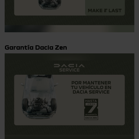
Garantía Dacia Zen