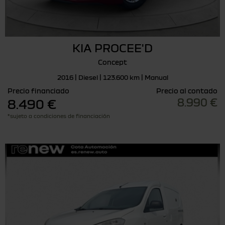
KIA PROCEE'D
Concept
2016 | Diesel | 123.600 km | Manual
Precio financiado
Precio al contado
8.990 €
8.490 €
*sujeto a condiciones de financiación