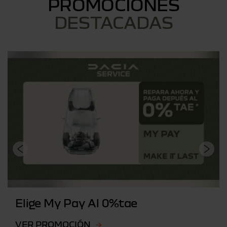
PROMOCIONES
DESTACADAS
Elige My Pay Al 0%tae
VER PROMOCIÓN