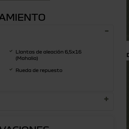
PAMIENTO
Llantas de aleación 6,5x16
(Mahalia)
Rueda de repuesto