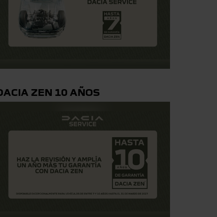
DACIA ZEN 10 AÑOS