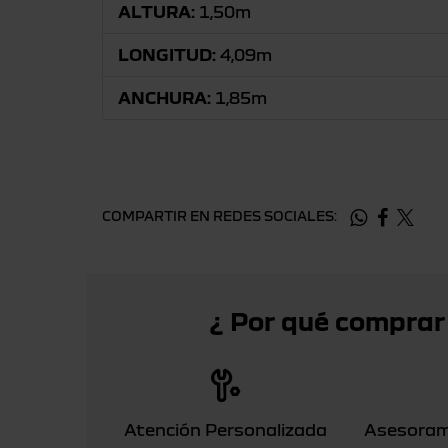
ALTURA:
1,50m
LONGITUD:
4,09m
ANCHURA:
1,85m
COMPARTIR EN REDES SOCIALES:
¿ Por qué comprar
Atención Personalizada
Asesoram