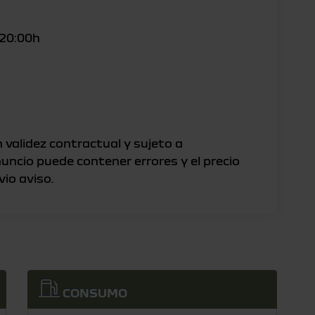
 20:00h
 validez contractual y sujeto a
nuncio puede contener errores y el precio
CONSUMO