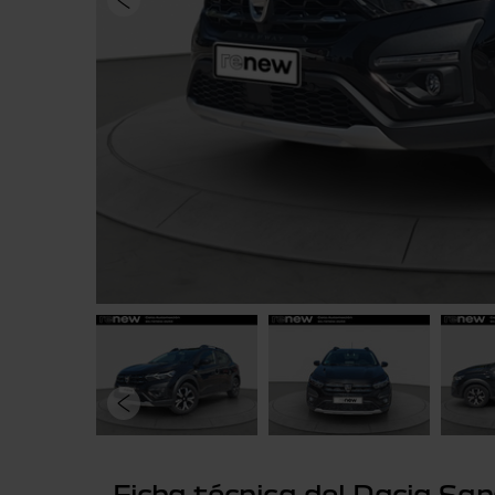
Ficha técnica del Dacia Sa