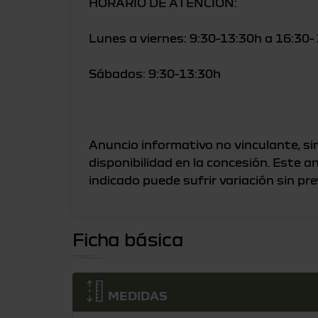
HORARIO DE ATENCIÓN:
Lunes a viernes: 9:30-13:30h a 16:30-
Sábados: 9:30-13:30h
Anuncio informativo no vinculante, sin
disponibilidad en la concesión. Este a
Ficha básica
MEDIDAS