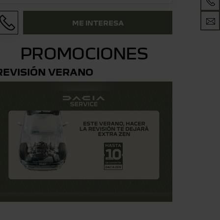
ME INTERESA
PROMOCIONES
REVISIÓN VERANO