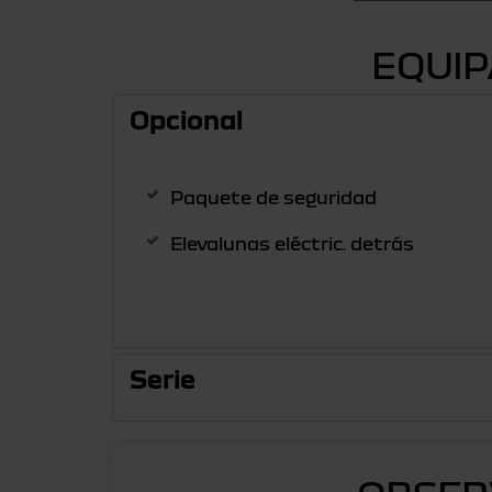
EQUI
Opcional
Paquete de seguridad
Elevalunas eléctric. detrás
Serie